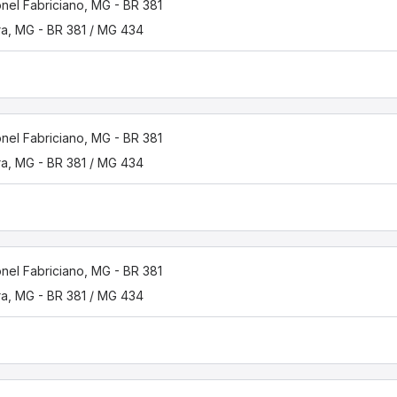
nel Fabriciano, MG - BR 381
ira, MG - BR 381 / MG 434
nel Fabriciano, MG - BR 381
ira, MG - BR 381 / MG 434
nel Fabriciano, MG - BR 381
ira, MG - BR 381 / MG 434