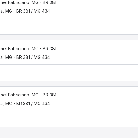
nel Fabriciano, MG - BR 381
ira, MG - BR 381 / MG 434
nel Fabriciano, MG - BR 381
ira, MG - BR 381 / MG 434
nel Fabriciano, MG - BR 381
ira, MG - BR 381 / MG 434