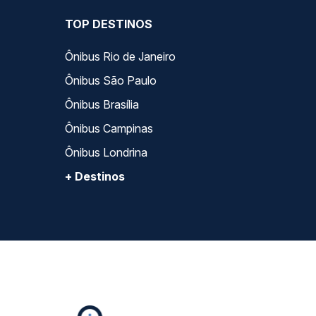
TOP DESTINOS
Ônibus Rio de Janeiro
Ônibus São Paulo
Ônibus Brasília
Ônibus Campinas
Ônibus Londrina
+ Destinos