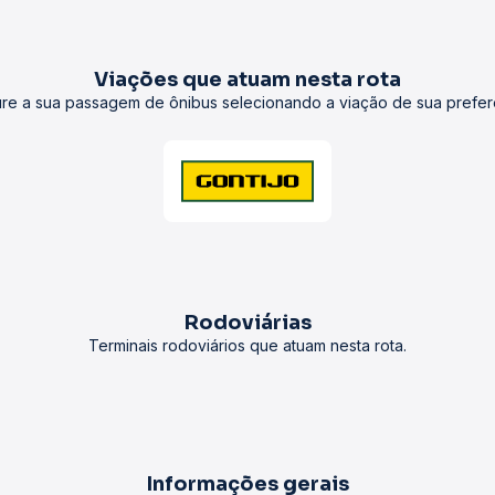
Viações que atuam nesta rota
re a sua passagem de ônibus selecionando a viação de sua prefer
Rodoviárias
Terminais rodoviários que atuam nesta rota.
Informações gerais