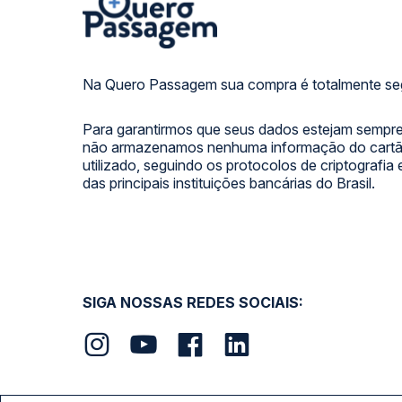
Na Quero Passagem sua compra é totalmente se
Para garantirmos que seus dados estejam sempre
não armazenamos nenhuma informação do cartão
utilizado, seguindo os protocolos de criptografia
das principais instituições bancárias do Brasil.
SIGA NOSSAS REDES SOCIAIS: