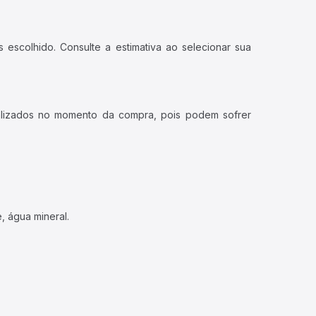
 escolhido. Consulte a estimativa ao selecionar sua
ualizados no momento da compra, pois podem sofrer
, água mineral.