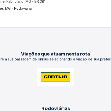
nel Fabriciano, MG - BR 381
e, MG - Rodoviária
Viações que atuam nesta rota
re a sua passagem de ônibus selecionando a viação de sua prefer
Rodoviárias