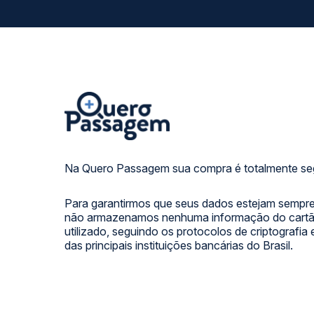
Na Quero Passagem sua compra é totalmente se
Para garantirmos que seus dados estejam sempre
não armazenamos nenhuma informação do cartão
utilizado, seguindo os protocolos de criptografia
das principais instituições bancárias do Brasil.