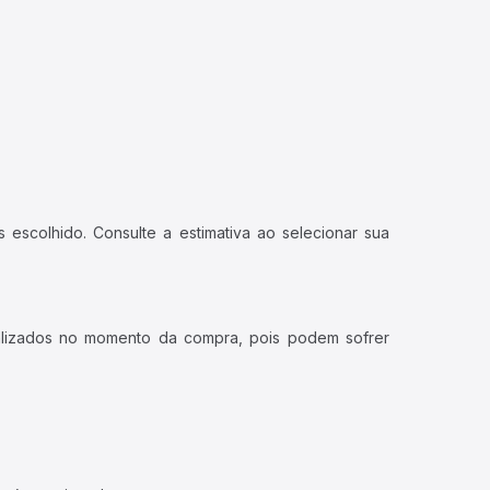
 escolhido. Consulte a estimativa ao selecionar sua
ualizados no momento da compra, pois podem sofrer