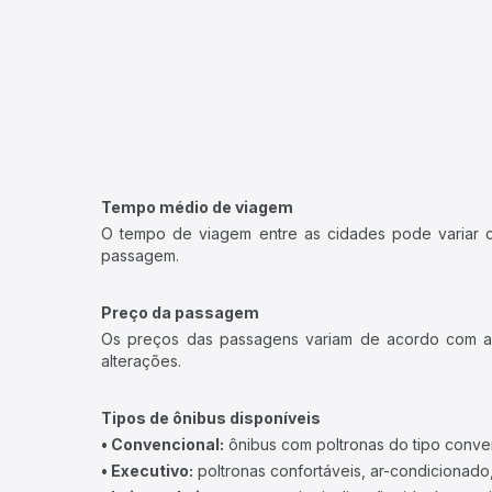
Tempo médio de viagem
O tempo de viagem entre as cidades pode variar con
passagem.
Preço da passagem
Os preços das passagens variam de acordo com a v
alterações.
Tipos de ônibus disponíveis
• Convencional:
ônibus com poltronas do tipo conve
• Executivo:
poltronas confortáveis, ar-condicionado,