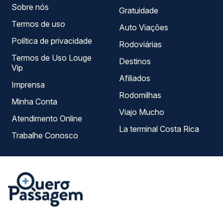
Sobre nós
Gratuidade
Termos de uso
Auto Viações
Política de privacidade
Rodoviárias
Termos de Uso Louge
Destinos
Vip
Afiliados
Imprensa
Rodomilhas
Minha Conta
Viajo Mucho
Atendimento Online
La terminal Costa Rica
Trabalhe Conosco