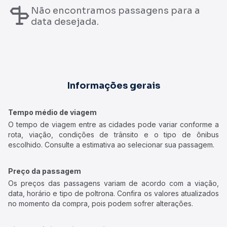
Não encontramos passagens para a
data desejada.
Informações gerais
Tempo médio de viagem
O tempo de viagem entre as cidades pode variar conforme a
rota, viação, condições de trânsito e o tipo de ônibus
escolhido. Consulte a estimativa ao selecionar sua passagem.
Preço da passagem
Os preços das passagens variam de acordo com a viação,
data, horário e tipo de poltrona. Confira os valores atualizados
no momento da compra, pois podem sofrer alterações.