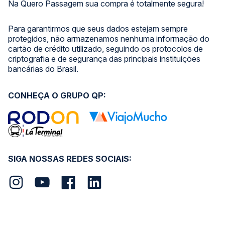
Na Quero Passagem sua compra é totalmente segura!
Para garantirmos que seus dados estejam sempre
protegidos, não armazenamos nenhuma informação do
cartão de crédito utilizado, seguindo os protocolos de
criptografia e de segurança das principais instituições
bancárias do Brasil.
CONHEÇA O GRUPO QP:
SIGA NOSSAS REDES SOCIAIS: