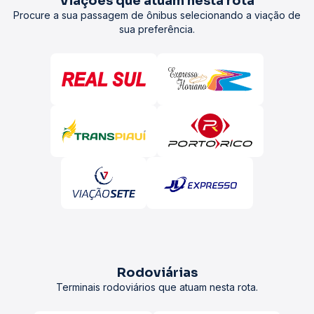
Viações que atuam nesta rota
Procure a sua passagem de ônibus selecionando a viação de
sua preferência.
Rodoviárias
Terminais rodoviários que atuam nesta rota.