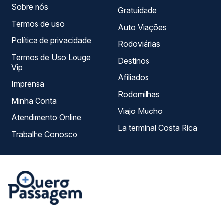
Sobre nós
Gratuidade
Termos de uso
Auto Viações
Política de privacidade
Rodoviárias
Termos de Uso Louge
Destinos
Vip
Afiliados
Imprensa
Rodomilhas
Minha Conta
Viajo Mucho
Atendimento Online
La terminal Costa Rica
Trabalhe Conosco