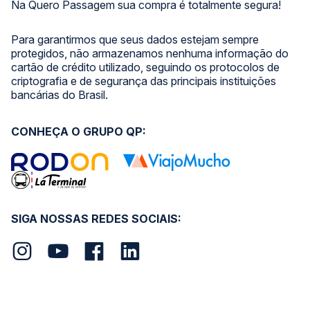
Na Quero Passagem sua compra é totalmente segura!
Para garantirmos que seus dados estejam sempre
protegidos, não armazenamos nenhuma informação do
cartão de crédito utilizado, seguindo os protocolos de
criptografia e de segurança das principais instituições
bancárias do Brasil.
CONHEÇA O GRUPO QP:
SIGA NOSSAS REDES SOCIAIS: