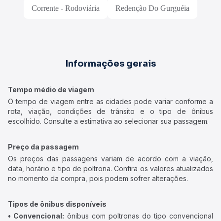
Corrente - Rodoviária
Redenção Do Gurguéia
Informações gerais
Tempo médio de viagem
O tempo de viagem entre as cidades pode variar conforme a
rota, viação, condições de trânsito e o tipo de ônibus
escolhido. Consulte a estimativa ao selecionar sua passagem.
Preço da passagem
Os preços das passagens variam de acordo com a viação,
data, horário e tipo de poltrona. Confira os valores atualizados
no momento da compra, pois podem sofrer alterações.
Tipos de ônibus disponíveis
• Convencional:
ônibus com poltronas do tipo convencional