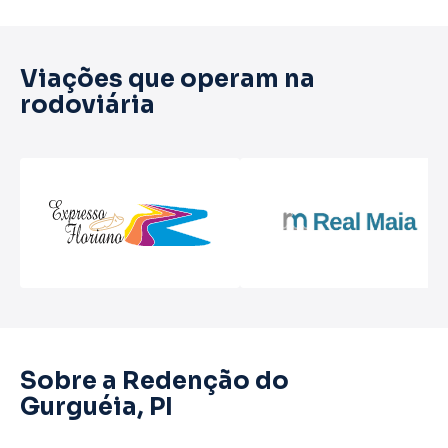
Viações que operam na
rodoviária
Sobre a Redenção do
Gurguéia, PI