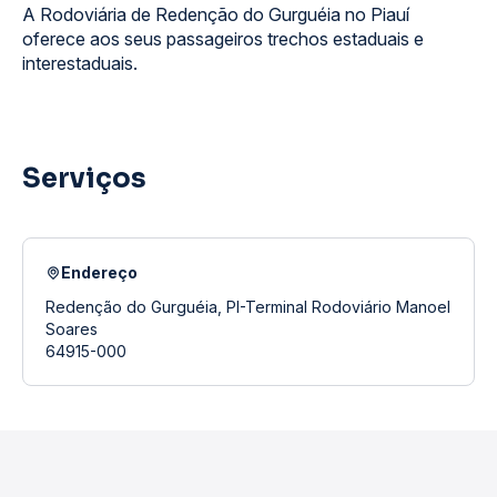
A Rodoviária de Redenção do Gurguéia no Piauí
oferece aos seus passageiros trechos estaduais e
interestaduais.
Serviços
Endereço
Redenção do Gurguéia, PI-Terminal Rodoviário Manoel
Soares
64915-000