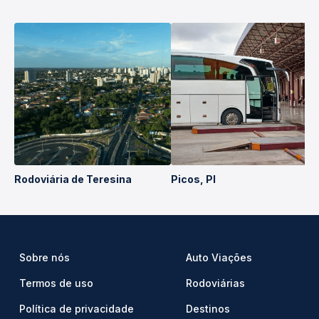
Rodoviária de Teresina
Picos, PI
Sobre nós
Auto Viações
Termos de uso
Rodoviárias
Política de privacidade
Destinos