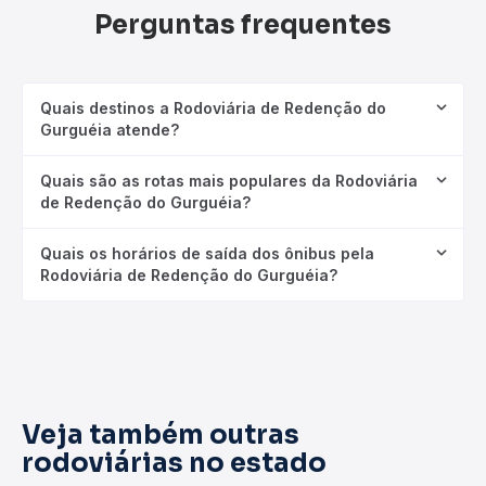
Perguntas frequentes
Quais destinos a Rodoviária de Redenção do
Gurguéia atende?
Quais são as rotas mais populares da Rodoviária
de Redenção do Gurguéia?
Quais os horários de saída dos ônibus pela
Rodoviária de Redenção do Gurguéia?
Veja também outras
rodoviárias no estado