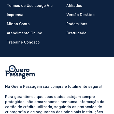
Termos de Uso Louge Vip
Afiliados
Imprensa
Versão Desktop
Minha Conta
Rodomilhas
Atendimento Online
Gratuidade
Trabalhe Conosco
Na Quero Passagem sua compra é totalmente segura!
Para garantirmos que seus dados estejam sempre
protegidos, não armazenamos nenhuma informação do
cartão de crédito utilizado, seguindo os protocolos de
criptografia e de segurança das principais instituições