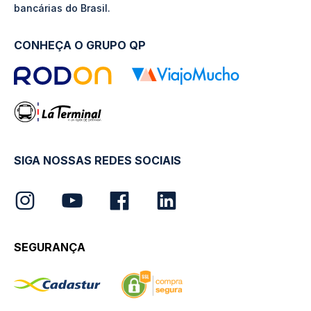
bancárias do Brasil.
CONHEÇA O GRUPO QP
SIGA NOSSAS REDES SOCIAIS
SEGURANÇA