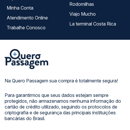
Rodomilhas
Minha Conta
Viajo Mucho
Atendimento Online
La terminal Costa Rica
Trabalhe Conosco
Na Quero Passagem sua compra é totalmente segura!
Para garantirmos que seus dados estejam sempre
protegidos, não armazenamos nenhuma informação do
cartão de crédito utilizado, seguindo os protocolos de
criptografia e de segurança das principais instituições
bancárias do Brasil.