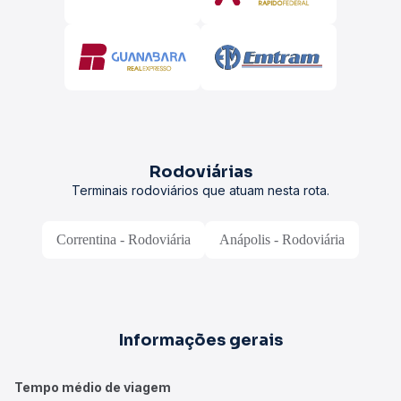
Rodoviárias
Terminais rodoviários que atuam nesta rota.
Correntina - Rodoviária
Anápolis - Rodoviária
Informações gerais
Tempo médio de viagem