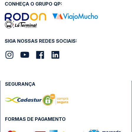
CONHEÇA O GRUPO QP:
SIGA NOSSAS REDES SOCIAIS:
SEGURANÇA
FORMAS DE PAGAMENTO