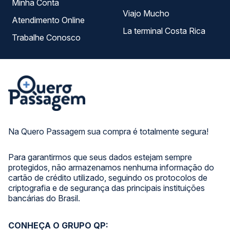
Minha Conta
Viajo Mucho
Atendimento Online
La terminal Costa Rica
Trabalhe Conosco
Na Quero Passagem sua compra é totalmente segura!
Para garantirmos que seus dados estejam sempre
protegidos, não armazenamos nenhuma informação do
cartão de crédito utilizado, seguindo os protocolos de
criptografia e de segurança das principais instituições
bancárias do Brasil.
CONHEÇA O GRUPO QP: