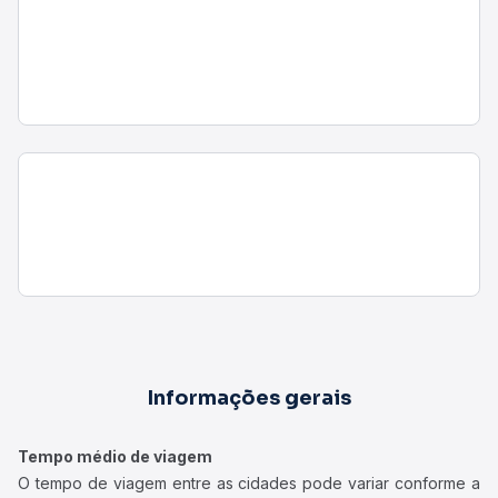
Informações gerais
Tempo médio de viagem
O tempo de viagem entre as cidades pode variar conforme a