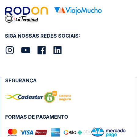
SIGA NOSSAS REDES SOCIAIS:
SEGURANÇA
FORMAS DE PAGAMENTO