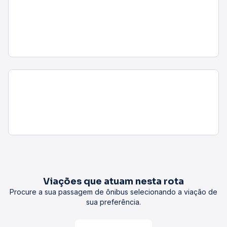
Viações que atuam nesta rota
Procure a sua passagem de ônibus selecionando a viação de
sua preferência.