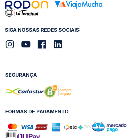
SIGA NOSSAS REDES SOCIAIS:
SEGURANÇA
FORMAS DE PAGAMENTO