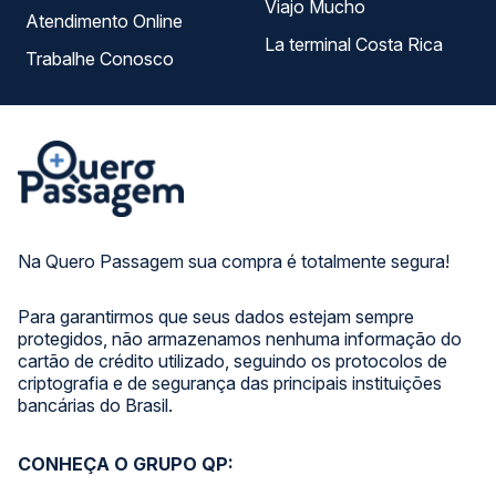
Viajo Mucho
Atendimento Online
La terminal Costa Rica
Trabalhe Conosco
Na Quero Passagem sua compra é totalmente segura!
Para garantirmos que seus dados estejam sempre
protegidos, não armazenamos nenhuma informação do
cartão de crédito utilizado, seguindo os protocolos de
criptografia e de segurança das principais instituições
bancárias do Brasil.
CONHEÇA O GRUPO QP: