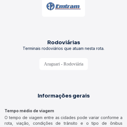
Rodoviárias
Terminais rodoviários que atuam nesta rota.
Araguari - Rodoviária
Informações gerais
Tempo médio de viagem
O tempo de viagem entre as cidades pode variar conforme a
rota, viação, condições de trânsito e o tipo de ônibus