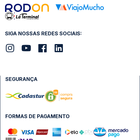
SIGA NOSSAS REDES SOCIAIS:
SEGURANÇA
FORMAS DE PAGAMENTO