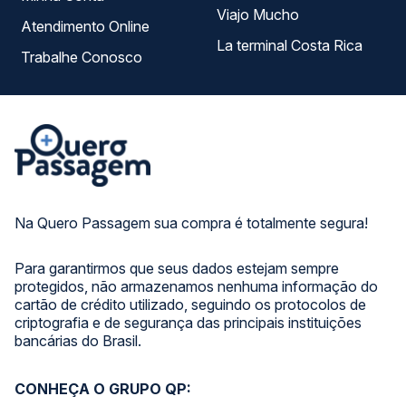
Viajo Mucho
Atendimento Online
La terminal Costa Rica
Trabalhe Conosco
Na Quero Passagem sua compra é totalmente segura!
Para garantirmos que seus dados estejam sempre
protegidos, não armazenamos nenhuma informação do
cartão de crédito utilizado, seguindo os protocolos de
criptografia e de segurança das principais instituições
bancárias do Brasil.
CONHEÇA O GRUPO QP: