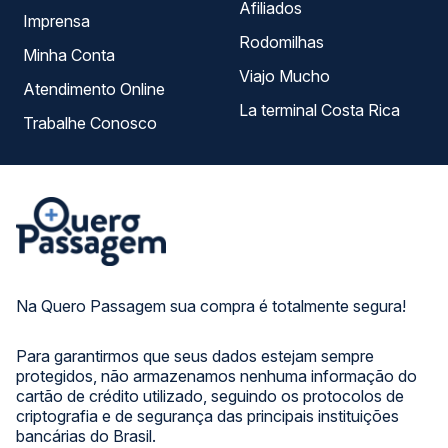
Afiliados
Imprensa
Rodomilhas
Minha Conta
Viajo Mucho
Atendimento Online
La terminal Costa Rica
Trabalhe Conosco
Na Quero Passagem sua compra é totalmente segura!
Para garantirmos que seus dados estejam sempre
protegidos, não armazenamos nenhuma informação do
cartão de crédito utilizado, seguindo os protocolos de
criptografia e de segurança das principais instituições
bancárias do Brasil.