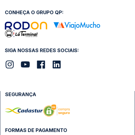
CONHEÇA O GRUPO QP:
SIGA NOSSAS REDES SOCIAIS:
SEGURANÇA
FORMAS DE PAGAMENTO