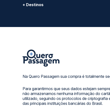
+ Destinos
Na Quero Passagem sua compra é totalmente se
Para garantirmos que seus dados estejam sempre
não armazenamos nenhuma informação do cartão
utilizado, seguindo os protocolos de criptografia
das principais instituições bancárias do Brasil.