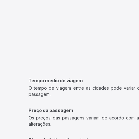
Tempo médio de viagem
O tempo de viagem entre as cidades pode variar con
passagem.
Preço da passagem
Os preços das passagens variam de acordo com a v
alterações.