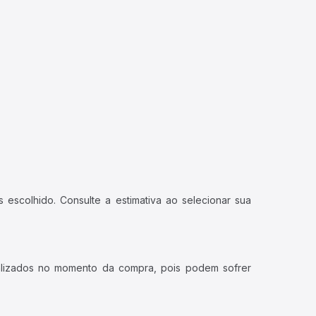
 escolhido. Consulte a estimativa ao selecionar sua
ualizados no momento da compra, pois podem sofrer