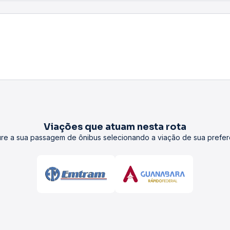
Viações que atuam nesta rota
re a sua passagem de ônibus selecionando a viação de sua prefer