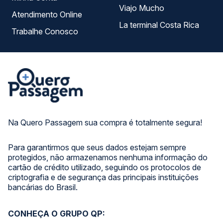
Viajo Mucho
Atendimento Online
La terminal Costa Rica
Trabalhe Conosco
Na Quero Passagem sua compra é totalmente segura!
Para garantirmos que seus dados estejam sempre
protegidos, não armazenamos nenhuma informação do
cartão de crédito utilizado, seguindo os protocolos de
criptografia e de segurança das principais instituições
bancárias do Brasil.
CONHEÇA O GRUPO QP: