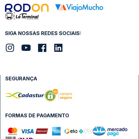
SIGA NOSSAS REDES SOCIAIS:
SEGURANÇA
FORMAS DE PAGAMENTO