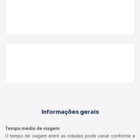
Informações gerais
Tempo médio de viagem
O tempo de viagem entre as cidades pode variar conforme a