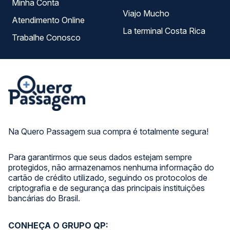
Minha Conta
Viajo Mucho
Atendimento Online
La terminal Costa Rica
Trabalhe Conosco
Na Quero Passagem sua compra é totalmente segura!
Para garantirmos que seus dados estejam sempre
protegidos, não armazenamos nenhuma informação do
cartão de crédito utilizado, seguindo os protocolos de
criptografia e de segurança das principais instituições
bancárias do Brasil.
CONHEÇA O GRUPO QP: