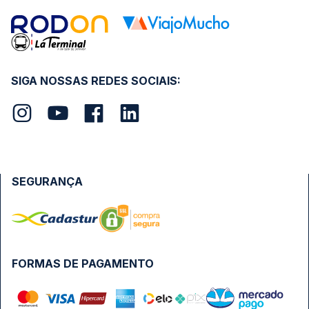
SIGA NOSSAS REDES SOCIAIS:
SEGURANÇA
FORMAS DE PAGAMENTO