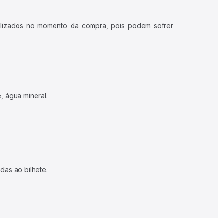
ualizados no momento da compra, pois podem sofrer
, água mineral.
das ao bilhete.