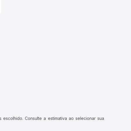
 escolhido. Consulte a estimativa ao selecionar sua