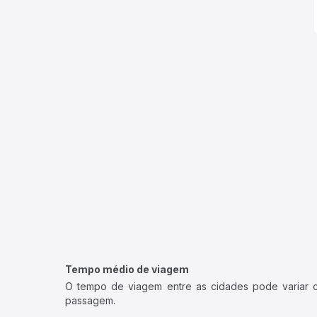
Tempo médio de viagem
O tempo de viagem entre as cidades pode variar con
passagem.