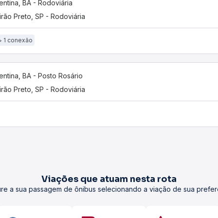
entina, BA - Rodoviária
irão Preto, SP - Rodoviária
1 conexão
entina, BA - Posto Rosário
irão Preto, SP - Rodoviária
Viações que atuam nesta rota
re a sua passagem de ônibus selecionando a viação de sua prefer