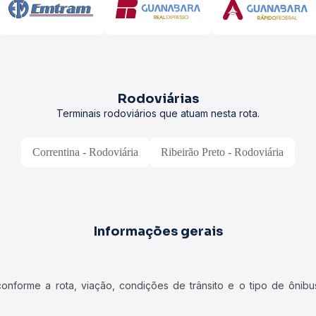
Rodoviárias
Terminais rodoviários que atuam nesta rota.
Correntina - Rodoviária
Ribeirão Preto - Rodoviária
Informações gerais
forme a rota, viação, condições de trânsito e o tipo de ônibus