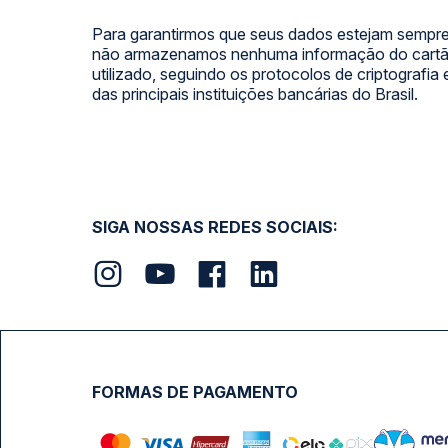
Para garantirmos que seus dados estejam sempre
não armazenamos nenhuma informação do cartão
utilizado, seguindo os protocolos de criptografia
das principais instituições bancárias do Brasil.
SIGA NOSSAS REDES SOCIAIS:
FORMAS DE PAGAMENTO