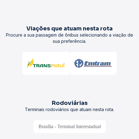
Viações que atuam nesta rota
Procure a sua passagem de ônibus selecionando a viação de
sua preferência.
Rodoviárias
Terminais rodoviários que atuam nesta rota.
Brasília - Terminal Interestadual