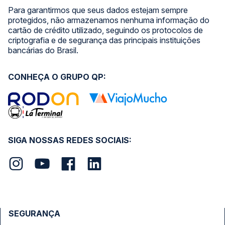
Para garantirmos que seus dados estejam sempre
protegidos, não armazenamos nenhuma informação do
cartão de crédito utilizado, seguindo os protocolos de
criptografia e de segurança das principais instituições
bancárias do Brasil.
CONHEÇA O GRUPO QP:
SIGA NOSSAS REDES SOCIAIS:
SEGURANÇA