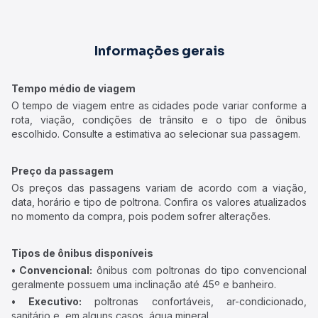
Informações gerais
Tempo médio de viagem
O tempo de viagem entre as cidades pode variar conforme a
rota, viação, condições de trânsito e o tipo de ônibus
escolhido. Consulte a estimativa ao selecionar sua passagem.
Preço da passagem
Os preços das passagens variam de acordo com a viação,
data, horário e tipo de poltrona. Confira os valores atualizados
no momento da compra, pois podem sofrer alterações.
Tipos de ônibus disponíveis
• Convencional:
ônibus com poltronas do tipo convencional
geralmente possuem uma inclinação até 45º e banheiro.
• Executivo:
poltronas confortáveis, ar-condicionado,
sanitário e, em alguns casos, água mineral.