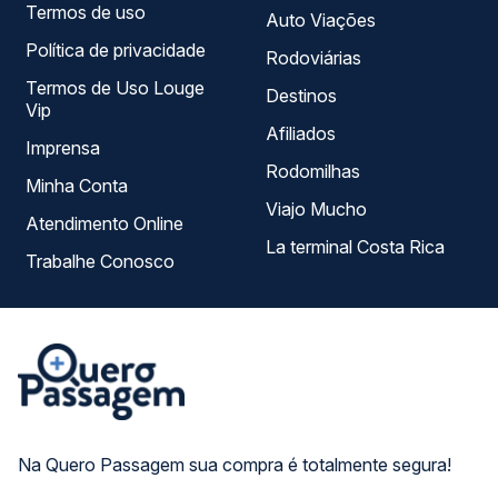
Termos de uso
Auto Viações
Política de privacidade
Rodoviárias
Termos de Uso Louge
Destinos
Vip
Afiliados
Imprensa
Rodomilhas
Minha Conta
Viajo Mucho
Atendimento Online
La terminal Costa Rica
Trabalhe Conosco
Na Quero Passagem sua compra é totalmente segura!