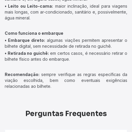
• Leito ou Leito-cama:
maior inclinação, ideal para viagens
mais longas, com ar-condicionado, sanitário e, possivelmente,
água mineral.
Como funciona o embarque
• Embarque direto:
algumas viações permitem apresentar o
bilhete digital, sem necessidade de retirada no guichê.
• Retirada no guichê:
em certos casos, é necessário retirar o
bilhete físico antes do embarque.
Recomendação:
sempre verifique as regras específicas da
viação escolhida, bem como eventuais exigências
relacionadas ao bilhete.
Perguntas Frequentes