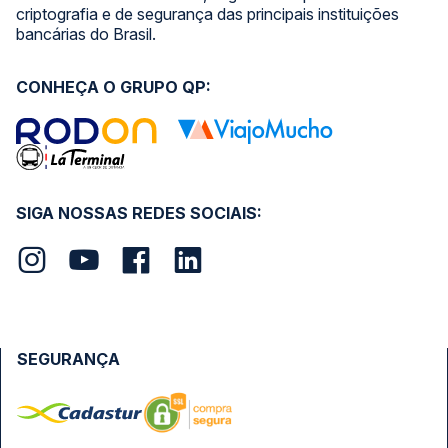
criptografia e de segurança das principais instituições
bancárias do Brasil.
CONHEÇA O GRUPO QP:
SIGA NOSSAS REDES SOCIAIS:
SEGURANÇA