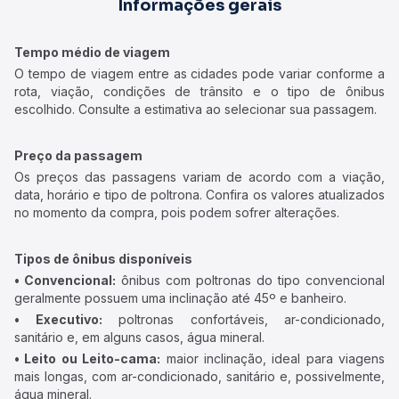
Informações gerais
Tempo médio de viagem
O tempo de viagem entre as cidades pode variar conforme a
rota, viação, condições de trânsito e o tipo de ônibus
escolhido. Consulte a estimativa ao selecionar sua passagem.
Preço da passagem
Os preços das passagens variam de acordo com a viação,
data, horário e tipo de poltrona. Confira os valores atualizados
no momento da compra, pois podem sofrer alterações.
Tipos de ônibus disponíveis
• Convencional:
ônibus com poltronas do tipo convencional
geralmente possuem uma inclinação até 45º e banheiro.
• Executivo:
poltronas confortáveis, ar-condicionado,
sanitário e, em alguns casos, água mineral.
• Leito ou Leito-cama:
maior inclinação, ideal para viagens
mais longas, com ar-condicionado, sanitário e, possivelmente,
água mineral.