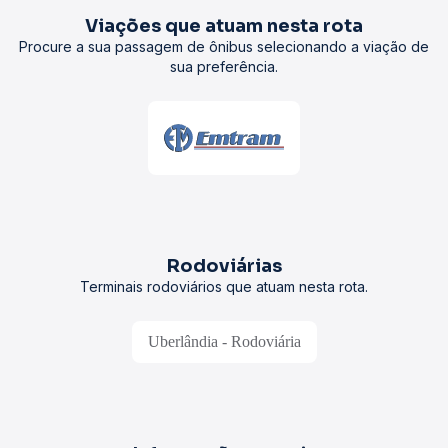
Viações que atuam nesta rota
Procure a sua passagem de ônibus selecionando a viação de
sua preferência.
Rodoviárias
Terminais rodoviários que atuam nesta rota.
Uberlândia - Rodoviária