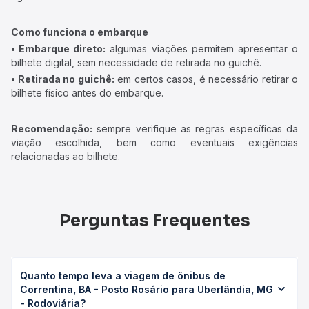
Como funciona o embarque
• Embarque direto:
algumas viações permitem apresentar o
bilhete digital, sem necessidade de retirada no guichê.
• Retirada no guichê:
em certos casos, é necessário retirar o
bilhete físico antes do embarque.
Recomendação:
sempre verifique as regras específicas da
viação escolhida, bem como eventuais exigências
relacionadas ao bilhete.
Perguntas Frequentes
Quanto tempo leva a viagem de ônibus de
Correntina, BA - Posto Rosário para Uberlândia, MG
- Rodoviária?