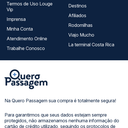
Termos de Uso Louge
Destinos
Vip
Afiliados
Imprensa
Rodomilhas
Minha Conta
Viajo Mucho
Atendimento Online
La terminal Costa Rica
Trabalhe Conosco
Na Quero Passagem sua compra é totalmente segura!
Para garantirmos que seus dados estejam sempre
protegidos, não armazenamos nenhuma informação do
cartão de crédito utilizado, seguindo os protocolos de