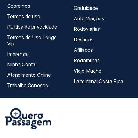
Sobre nós
Gratuidade
Termos de uso
Auto Viações
Política de privacidade
Rodoviárias
Termos de Uso Louge
Destinos
Vip
Afiliados
Imprensa
Rodomilhas
Minha Conta
Viajo Mucho
Atendimento Online
La terminal Costa Rica
Trabalhe Conosco