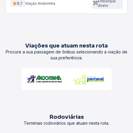
Embarque
8,7
Viação Andorinha
direto
Viações que atuam nesta rota
Procure a sua passagem de ônibus selecionando a viação de
sua preferência.
Rodoviárias
Terminais rodoviários que atuam nesta rota.