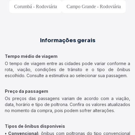
Corumbá - Rodoviária
Campo Grande - Rodoviária
Informações gerais
Tempo médio de viagem
O tempo de viagem entre as cidades pode variar conforme a
rota, viação, condições de trânsito e o tipo de ônibus
escolhido. Consulte a estimativa ao selecionar sua passagem.
Preço da passagem
Os preços das passagens variam de acordo com a viação,
data, horário e tipo de poltrona. Confira os valores atualizados
no momento da compra, pois podem sofrer alterações.
Tipos de ônibus disponíveis
• Convencional:
ônibus com poltronas do tipo convencional