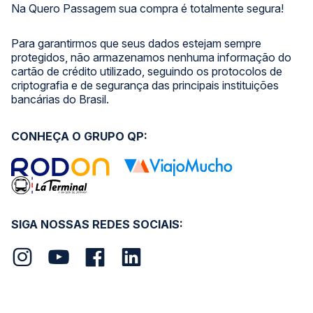
Na Quero Passagem sua compra é totalmente segura!
Para garantirmos que seus dados estejam sempre
protegidos, não armazenamos nenhuma informação do
cartão de crédito utilizado, seguindo os protocolos de
criptografia e de segurança das principais instituições
bancárias do Brasil.
CONHEÇA O GRUPO QP:
SIGA NOSSAS REDES SOCIAIS: