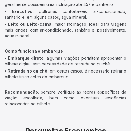
geralmente possuem uma inclinação até 45º e banheiro.
• Executivo:
poltronas confortáveis, ar-condicionado,
sanitário e, em alguns casos, água mineral.
• Leito ou Leito-cama:
maior inclinação, ideal para viagens
mais longas, com ar-condicionado, sanitário e, possivelmente,
água mineral.
Como funciona o embarque
• Embarque direto:
algumas viações permitem apresentar o
bilhete digital, sem necessidade de retirada no guichê.
• Retirada no guichê:
em certos casos, é necessário retirar o
bilhete físico antes do embarque.
Recomendação:
sempre verifique as regras específicas da
viação escolhida, bem como eventuais exigências
relacionadas ao bilhete.