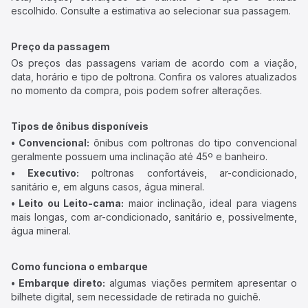
escolhido. Consulte a estimativa ao selecionar sua passagem.
Preço da passagem
Os preços das passagens variam de acordo com a viação,
data, horário e tipo de poltrona. Confira os valores atualizados
no momento da compra, pois podem sofrer alterações.
Tipos de ônibus disponíveis
• Convencional:
ônibus com poltronas do tipo convencional
geralmente possuem uma inclinação até 45º e banheiro.
• Executivo:
poltronas confortáveis, ar-condicionado,
sanitário e, em alguns casos, água mineral.
• Leito ou Leito-cama:
maior inclinação, ideal para viagens
mais longas, com ar-condicionado, sanitário e, possivelmente,
água mineral.
Como funciona o embarque
• Embarque direto:
algumas viações permitem apresentar o
bilhete digital, sem necessidade de retirada no guichê.