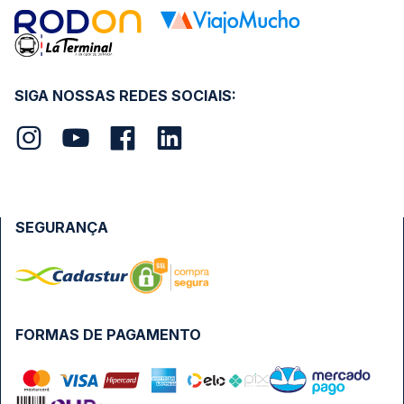
SIGA NOSSAS REDES SOCIAIS:
SEGURANÇA
FORMAS DE PAGAMENTO