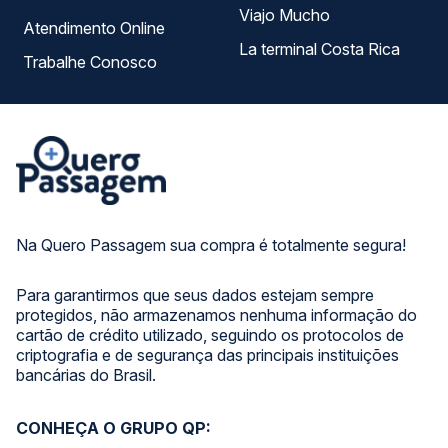
Viajo Mucho
Atendimento Online
La terminal Costa Rica
Trabalhe Conosco
Na Quero Passagem sua compra é totalmente segura!
Para garantirmos que seus dados estejam sempre
protegidos, não armazenamos nenhuma informação do
cartão de crédito utilizado, seguindo os protocolos de
criptografia e de segurança das principais instituições
bancárias do Brasil.
CONHEÇA O GRUPO QP: