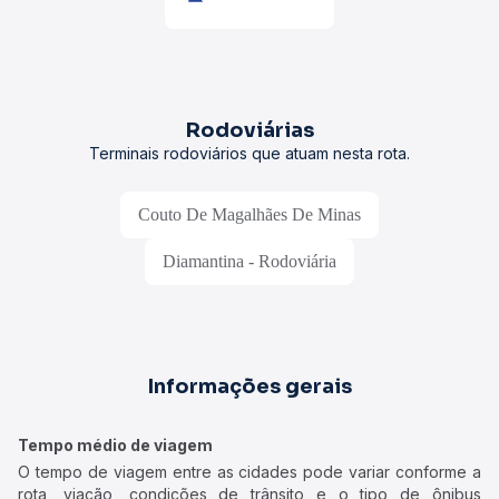
Rodoviárias
Terminais rodoviários que atuam nesta rota.
Couto De Magalhães De Minas
Diamantina - Rodoviária
Informações gerais
Tempo médio de viagem
O tempo de viagem entre as cidades pode variar conforme a
rota, viação, condições de trânsito e o tipo de ônibus