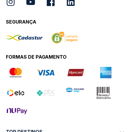
SEGURANÇA
FORMAS DE PAGAMENTO
TOP DESTINOS