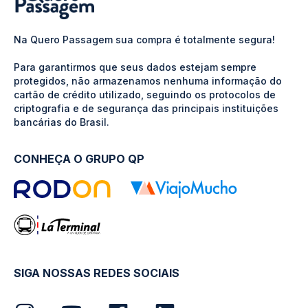
Na Quero Passagem sua compra é totalmente segura!
Para garantirmos que seus dados estejam sempre
protegidos, não armazenamos nenhuma informação do
cartão de crédito utilizado, seguindo os protocolos de
criptografia e de segurança das principais instituições
bancárias do Brasil.
CONHEÇA O GRUPO QP
SIGA NOSSAS REDES SOCIAIS