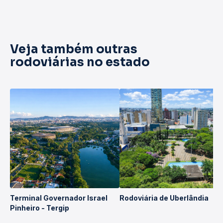
Veja também outras
rodoviárias no estado
Terminal Governador Israel
Rodoviária de Uberlândia
Pinheiro - Tergip