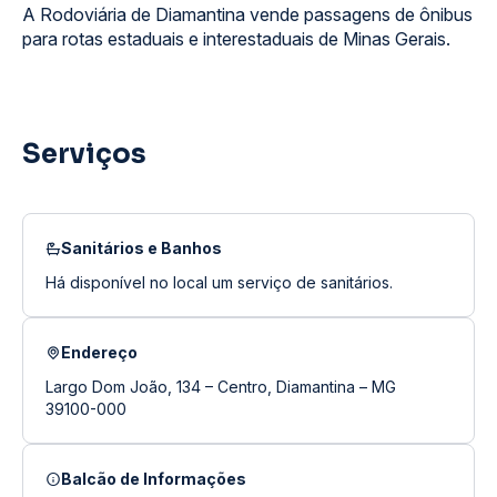
A Rodoviária de Diamantina vende passagens de ônibus
para rotas estaduais e interestaduais de Minas Gerais.
Serviços
Sanitários e Banhos
Há disponível no local um serviço de sanitários.
Endereço
Largo Dom João, 134 – Centro, Diamantina – MG
39100-000
Balcão de Informações