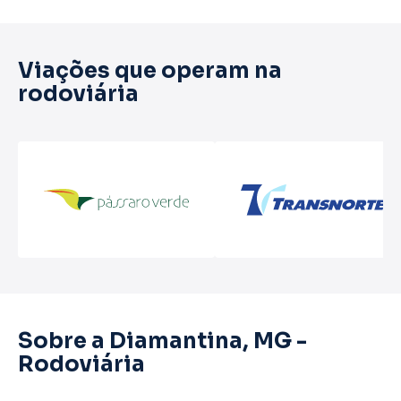
Viações que operam na
rodoviária
Sobre a Diamantina, MG -
Rodoviária