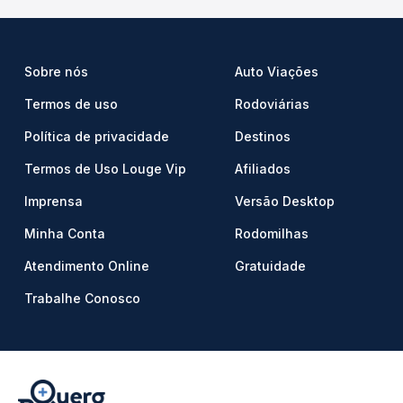
Sobre nós
Auto Viações
Termos de uso
Rodoviárias
Política de privacidade
Destinos
Termos de Uso Louge Vip
Afiliados
Imprensa
Versão Desktop
Minha Conta
Rodomilhas
Atendimento Online
Gratuidade
Trabalhe Conosco