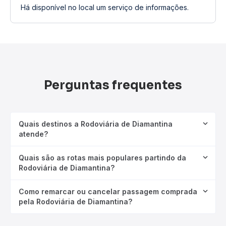
Há disponível no local um serviço de informações.
Perguntas frequentes
Quais destinos a Rodoviária de Diamantina
atende?
Quais são as rotas mais populares partindo da
Rodoviária de Diamantina?
Como remarcar ou cancelar passagem comprada
pela Rodoviária de Diamantina?