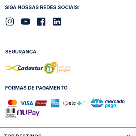
SIGA NOSSAS REDES SOCIAIS:
SEGURANÇA
FORMAS DE PAGAMENTO