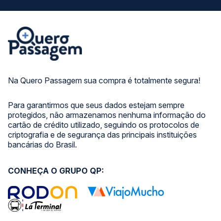
Na Quero Passagem sua compra é totalmente segura!
Para garantirmos que seus dados estejam sempre
protegidos, não armazenamos nenhuma informação do
cartão de crédito utilizado, seguindo os protocolos de
criptografia e de segurança das principais instituições
bancárias do Brasil.
CONHEÇA O GRUPO QP: