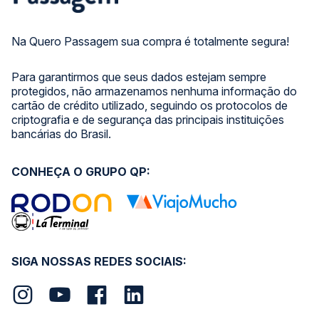
Na Quero Passagem sua compra é totalmente segura!
Para garantirmos que seus dados estejam sempre
protegidos, não armazenamos nenhuma informação do
cartão de crédito utilizado, seguindo os protocolos de
criptografia e de segurança das principais instituições
bancárias do Brasil.
CONHEÇA O GRUPO QP:
SIGA NOSSAS REDES SOCIAIS: