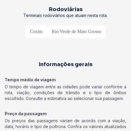
Rodoviárias
Terminais rodoviários que atuam nesta rota.
Coxim
Rio Verde de Mato Grosso
Informações gerais
Tempo médio de viagem
O tempo de viagem entre as cidades pode variar conforme a
rota, viação, condições de trânsito e o tipo de ônibus
escolhido. Consulte a estimativa ao selecionar sua passagem.
Preço da passagem
Os preços das passagens variam de acordo com a viação,
data, horário e tipo de poltrona. Confira os valores atualizados