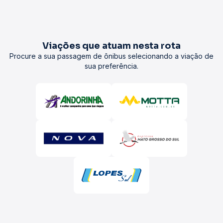
Viações que atuam nesta rota
Procure a sua passagem de ônibus selecionando a viação de
sua preferência.