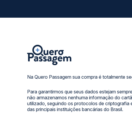
Na Quero Passagem sua compra é totalmente se
Para garantirmos que seus dados estejam sempre
não armazenamos nenhuma informação do cartão
utilizado, seguindo os protocolos de criptografia
das principais instituições bancárias do Brasil.