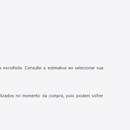
 escolhido. Consulte a estimativa ao selecionar sua
ualizados no momento da compra, pois podem sofrer