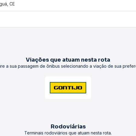
guá, CE
Viações que atuam nesta rota
re a sua passagem de ônibus selecionando a viação de sua prefer
Rodoviárias
Terminais rodoviários que atuam nesta rota.