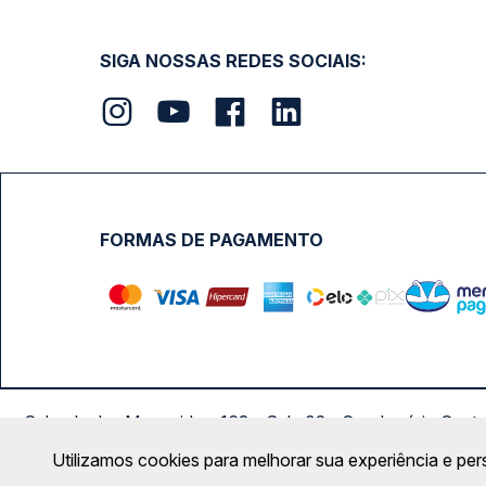
SIGA NOSSAS REDES SOCIAIS:
FORMAS DE PAGAMENTO
Calçada das Margaridas, 163 - Sala 02 - Condomínio Cent
Utilizamos cookies para melhorar sua experiência e per