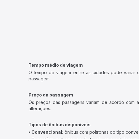
Tempo médio de viagem
O tempo de viagem entre as cidades pode variar con
passagem.
Preço da passagem
Os preços das passagens variam de acordo com a v
alterações.
Tipos de ônibus disponíveis
• Convencional:
ônibus com poltronas do tipo conve