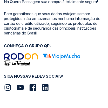
Na Quero Passagem sua compra é totalmente segura!
Para garantirmos que seus dados estejam sempre
protegidos, não armazenamos nenhuma informação do
cartão de crédito utilizado, seguindo os protocolos de
criptografia e de segurança das principais instituições
bancárias do Brasil.
CONHEÇA O GRUPO QP:
SIGA NOSSAS REDES SOCIAIS: