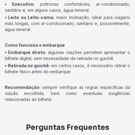
• Executivo:
poltronas confortáveis, ar-condicionado,
sanitário e, em alguns casos, água mineral.
• Leito ou Leito-cama:
maior inclinação, ideal para viagens
mais longas, com ar-condicionado, sanitário e, possivelmente,
água mineral.
Como funciona o embarque
• Embarque direto:
algumas viações permitem apresentar o
bilhete digital, sem necessidade de retirada no guichê.
• Retirada no guichê:
em certos casos, é necessário retirar o
bilhete físico antes do embarque.
Recomendação:
sempre verifique as regras específicas da
viação escolhida, bem como eventuais exigências
relacionadas ao bilhete.
Perguntas Frequentes