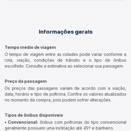
Informações gerais
Tempo médio de viagem
O tempo de viagem entre as cidades pode variar conforme a
rota, viação, condições de trânsito e o tipo de ônibus
escolhido. Consulte a estimativa ao selecionar sua passagem.
Preço da passagem
Os preços das passagens variam de acordo com a viação,
data, horário e tipo de poltrona. Confira os valores atualizados
no momento da compra, pois podem sofrer alterações.
Tipos de ônibus disponíveis
• Convencional:
ônibus com poltronas do tipo convencional
geralmente possuem uma inclinação até 45º e banheiro.