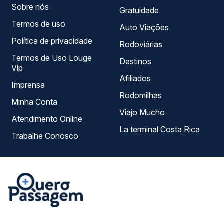
Sobre nós
Gratuidade
Termos de uso
Auto Viações
Política de privacidade
Rodoviárias
Termos de Uso Louge
Destinos
Vip
Afiliados
Imprensa
Rodomilhas
Minha Conta
Viajo Mucho
Atendimento Online
La terminal Costa Rica
Trabalhe Conosco