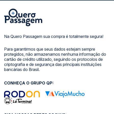
Na Quero Passagem sua compra é totalmente segura!
Para garantirmos que seus dados estejam sempre
protegidos, não armazenamos nenhuma informação do
cartão de crédito utilizado, seguindo os protocolos de
criptografia e de segurança das principais instituições
bancárias do Brasil.
CONHEÇA O GRUPO QP: