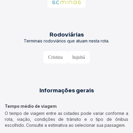
Rodoviárias
Terminais rodoviários que atuam nesta rota.
Cristina
Itajubá
Informações gerais
Tempo médio de viagem
O tempo de viagem entre as cidades pode variar conforme a
rota, viação, condições de trânsito e o tipo de ônibus
escolhido. Consulte a estimativa ao selecionar sua passagem.