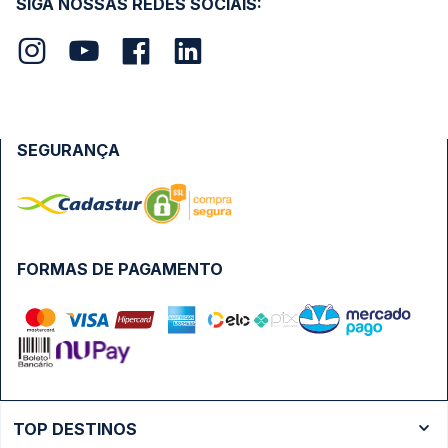
SIGA NOSSAS REDES SOCIAIS:
SEGURANÇA
FORMAS DE PAGAMENTO
TOP DESTINOS