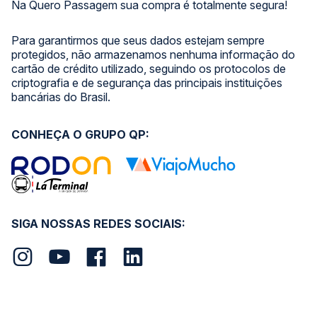
Na Quero Passagem sua compra é totalmente segura!
Para garantirmos que seus dados estejam sempre
protegidos, não armazenamos nenhuma informação do
cartão de crédito utilizado, seguindo os protocolos de
criptografia e de segurança das principais instituições
bancárias do Brasil.
CONHEÇA O GRUPO QP:
SIGA NOSSAS REDES SOCIAIS: