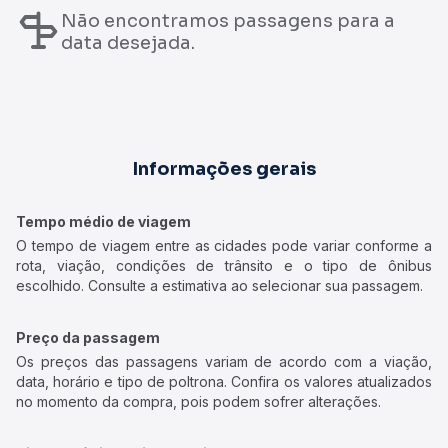
Não encontramos passagens para a
data desejada.
Informações gerais
Tempo médio de viagem
O tempo de viagem entre as cidades pode variar conforme a
rota, viação, condições de trânsito e o tipo de ônibus
escolhido. Consulte a estimativa ao selecionar sua passagem.
Preço da passagem
Os preços das passagens variam de acordo com a viação,
data, horário e tipo de poltrona. Confira os valores atualizados
no momento da compra, pois podem sofrer alterações.