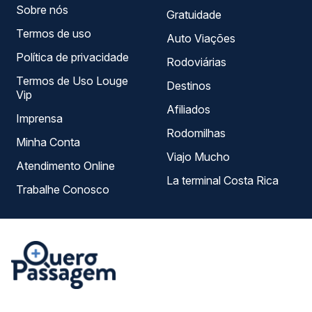
Sobre nós
Gratuidade
Termos de uso
Auto Viações
Política de privacidade
Rodoviárias
Termos de Uso Louge
Destinos
Vip
Afiliados
Imprensa
Rodomilhas
Minha Conta
Viajo Mucho
Atendimento Online
La terminal Costa Rica
Trabalhe Conosco