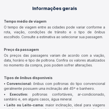
Informações gerais
Tempo médio de viagem
O tempo de viagem entre as cidades pode variar conforme a
rota, viação, condições de trânsito e o tipo de ônibus
escolhido. Consulte a estimativa ao selecionar sua passagem.
Preço da passagem
Os preços das passagens variam de acordo com a viação,
data, horário e tipo de poltrona. Confira os valores atualizados
no momento da compra, pois podem sofrer alterações.
Tipos de ônibus disponíveis
• Convencional:
ônibus com poltronas do tipo convencional
geralmente possuem uma inclinação até 45º e banheiro.
• Executivo:
poltronas confortáveis, ar-condicionado,
sanitário e, em alguns casos, água mineral.
• Leito ou Leito-cama:
maior inclinação, ideal para viagens