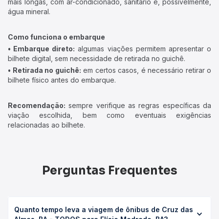
mais longas, com ar-condicionado, sanitário e, possivelmente,
água mineral.
Como funciona o embarque
• Embarque direto:
algumas viações permitem apresentar o
bilhete digital, sem necessidade de retirada no guichê.
• Retirada no guichê:
em certos casos, é necessário retirar o
bilhete físico antes do embarque.
Recomendação:
sempre verifique as regras específicas da
viação escolhida, bem como eventuais exigências
relacionadas ao bilhete.
Perguntas Frequentes
Quanto tempo leva a viagem de ônibus de Cruz das