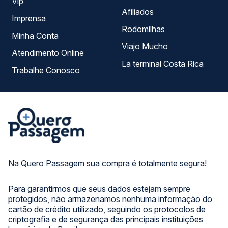
Vip
Afiliados
Imprensa
Rodomilhas
Minha Conta
Viajo Mucho
Atendimento Online
La terminal Costa Rica
Trabalhe Conosco
Na Quero Passagem sua compra é totalmente segura!
Para garantirmos que seus dados estejam sempre
protegidos, não armazenamos nenhuma informação do
cartão de crédito utilizado, seguindo os protocolos de
criptografia e de segurança das principais instituições