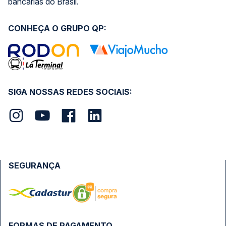
bancárias do Brasil.
CONHEÇA O GRUPO QP:
SIGA NOSSAS REDES SOCIAIS:
SEGURANÇA
FORMAS DE PAGAMENTO