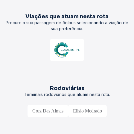
Viações que atuam nesta rota
Procure a sua passagem de ônibus selecionando a viação de
sua preferência.
Rodoviárias
Terminais rodoviários que atuam nesta rota.
Cruz Das Almas
Elísio Medrado