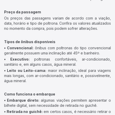
Preço da passagem
Os preços das passagens variam de acordo com a viação,
data, horário e tipo de poltrona. Confira os valores atualizados
no momento da compra, pois podem sofrer alterações.
Tipos de ônibus disponíveis
• Convencional:
ônibus com poltronas do tipo convencional
geralmente possuem uma inclinação até 45º e banheiro.
• Executivo:
poltronas confortáveis, ar-condicionado,
sanitário e, em alguns casos, água mineral.
• Leito ou Leito-cama:
maior inclinação, ideal para viagens
mais longas, com ar-condicionado, sanitário e, possivelmente,
água mineral.
Como funciona o embarque
• Embarque direto:
algumas viações permitem apresentar o
bilhete digital, sem necessidade de retirada no guichê.
• Retirada no guichê:
em certos casos, é necessário retirar o