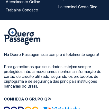
Atendimento Online
La terminal Costa Rica
Trabalhe Conosco
Na Quero Passagem sua compra é totalmente segura!
Para garantirmos que seus dados estejam sempre
protegidos, não armazenamos nenhuma informação do
cartão de crédito utilizado, seguindo os protocolos de
criptografia e de segurança das principais instituições
bancárias do Brasil.
CONHEÇA O GRUPO QP: