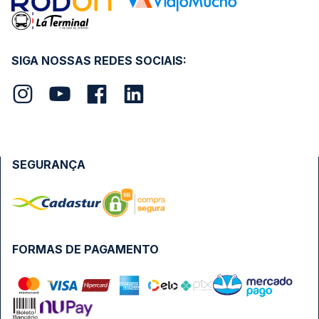
SIGA NOSSAS REDES SOCIAIS:
SEGURANÇA
FORMAS DE PAGAMENTO