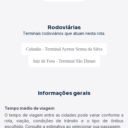
Rodoviárias
Terminais rodoviários que atuam nesta rota.
Cubatão - Terminal Ayrton Senna da Silva
Juiz de Fora - Terminal São Dimas
Informações gerais
Tempo médio de viagem
O tempo de viagem entre as cidades pode variar conforme a
rota, viação, condições de trânsito e o tipo de ônibus
escolhido. Consulte a estimativa ao selecionar sua passagem.