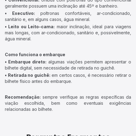
geralmente possuem uma inclinação até 45º e banheiro.
• Executivo:
poltronas confortáveis, ar-condicionado,
sanitário e, em alguns casos, água mineral.
• Leito ou Leito-cama:
maior inclinação, ideal para viagens
mais longas, com ar-condicionado, sanitário e, possivelmente,
água mineral.
Como funciona o embarque
• Embarque direto:
algumas viações permitem apresentar o
bilhete digital, sem necessidade de retirada no guichê.
• Retirada no guichê:
em certos casos, é necessário retirar o
bilhete físico antes do embarque.
Recomendação:
sempre verifique as regras específicas da
viação escolhida, bem como eventuais exigências
relacionadas ao bilhete.