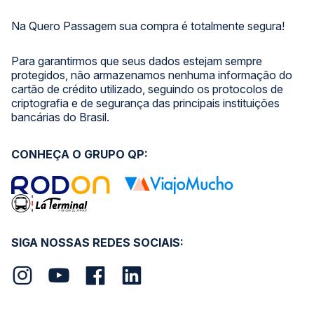
Na Quero Passagem sua compra é totalmente segura!
Para garantirmos que seus dados estejam sempre
protegidos, não armazenamos nenhuma informação do
cartão de crédito utilizado, seguindo os protocolos de
criptografia e de segurança das principais instituições
bancárias do Brasil.
CONHEÇA O GRUPO QP:
SIGA NOSSAS REDES SOCIAIS: