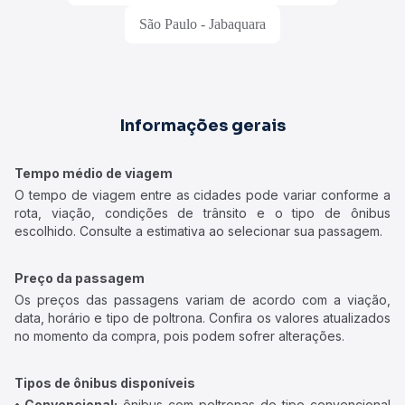
São Paulo - Jabaquara
Informações gerais
Tempo médio de viagem
O tempo de viagem entre as cidades pode variar conforme a
rota, viação, condições de trânsito e o tipo de ônibus
escolhido. Consulte a estimativa ao selecionar sua passagem.
Preço da passagem
Os preços das passagens variam de acordo com a viação,
data, horário e tipo de poltrona. Confira os valores atualizados
no momento da compra, pois podem sofrer alterações.
Tipos de ônibus disponíveis
• Convencional:
ônibus com poltronas do tipo convencional