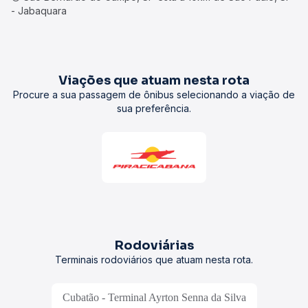
- Jabaquara
Viações que atuam nesta rota
Procure a sua passagem de ônibus selecionando a viação de
sua preferência.
Rodoviárias
Terminais rodoviários que atuam nesta rota.
Cubatão - Terminal Ayrton Senna da Silva