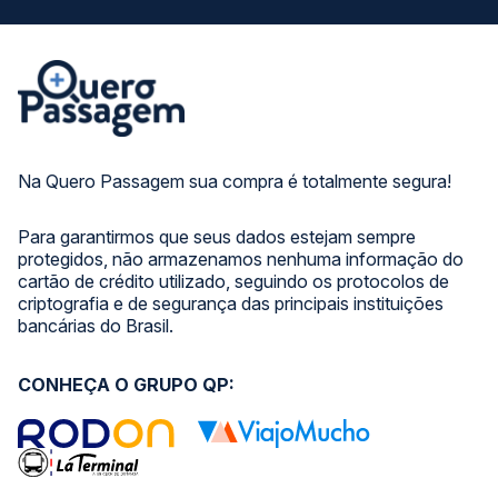
Na Quero Passagem sua compra é totalmente segura!
Para garantirmos que seus dados estejam sempre
protegidos, não armazenamos nenhuma informação do
cartão de crédito utilizado, seguindo os protocolos de
criptografia e de segurança das principais instituições
bancárias do Brasil.
CONHEÇA O GRUPO QP: