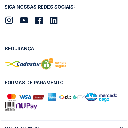
SIGA NOSSAS REDES SOCIAIS:
SEGURANÇA
FORMAS DE PAGAMENTO