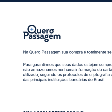
Na Quero Passagem sua compra é totalmente se
Para garantirmos que seus dados estejam sempre
não armazenamos nenhuma informação do cartão
utilizado, seguindo os protocolos de criptografia
das principais instituições bancárias do Brasil.