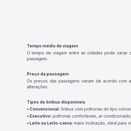
Tempo médio de viagem
O tempo de viagem entre as cidades pode variar con
passagem.
Preço da passagem
Os preços das passagens variam de acordo com a v
alterações.
Tipos de ônibus disponíveis
• Convencional:
ônibus com poltronas do tipo conve
• Executivo:
poltronas confortáveis, ar-condicionado,
• Leito ou Leito-cama:
maior inclinação, ideal para 