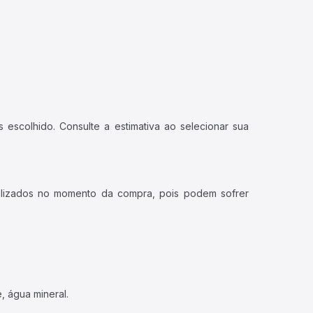
 escolhido. Consulte a estimativa ao selecionar sua
ualizados no momento da compra, pois podem sofrer
, água mineral.