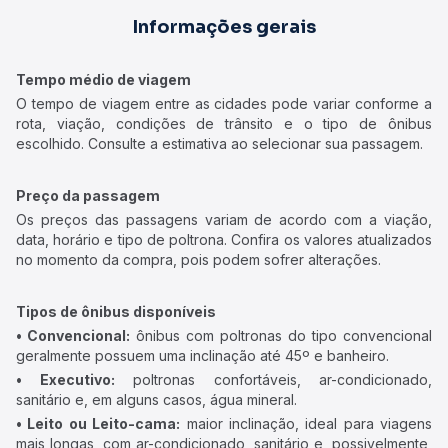
Informações gerais
Tempo médio de viagem
O tempo de viagem entre as cidades pode variar conforme a
rota, viação, condições de trânsito e o tipo de ônibus
escolhido. Consulte a estimativa ao selecionar sua passagem.
Preço da passagem
Os preços das passagens variam de acordo com a viação,
data, horário e tipo de poltrona. Confira os valores atualizados
no momento da compra, pois podem sofrer alterações.
Tipos de ônibus disponíveis
• Convencional:
ônibus com poltronas do tipo convencional
geralmente possuem uma inclinação até 45º e banheiro.
• Executivo:
poltronas confortáveis, ar-condicionado,
sanitário e, em alguns casos, água mineral.
• Leito ou Leito-cama:
maior inclinação, ideal para viagens
mais longas, com ar-condicionado, sanitário e, possivelmente,