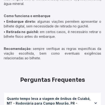
água mineral.
Como funciona o embarque
• Embarque direto:
algumas viações permitem apresentar o
bilhete digital, sem necessidade de retirada no guichê.
• Retirada no guichê:
em certos casos, é necessário retirar o
bilhete físico antes do embarque.
Recomendação:
sempre verifique as regras específicas da
viação escolhida, bem como eventuais exigências
relacionadas ao bilhete.
Perguntas Frequentes
Quanto tempo leva a viagem de ônibus de Cuiabá,
MT - Rodoviária para Campo Mourão, PR -