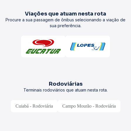
Viações que atuam nesta rota
Procure a sua passagem de ônibus selecionando a viação de
sua preferência.
Rodoviárias
Terminais rodoviários que atuam nesta rota.
Cuiabá - Rodoviária
Campo Mourão - Rodoviária