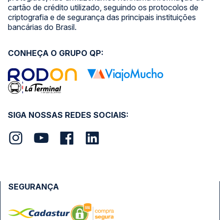
cartão de crédito utilizado, seguindo os protocolos de
criptografia e de segurança das principais instituições
bancárias do Brasil.
CONHEÇA O GRUPO QP:
SIGA NOSSAS REDES SOCIAIS:
SEGURANÇA