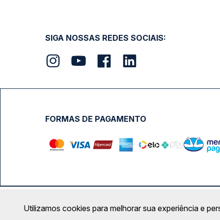
SIGA NOSSAS REDES SOCIAIS:
FORMAS DE PAGAMENTO
Calçada das Margaridas, 163 - Sala 02 - Condomínio Cent
Utilizamos cookies para melhorar sua experiência e per