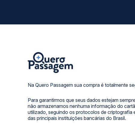
Na Quero Passagem sua compra é totalmente se
Para garantirmos que seus dados estejam sempre
não armazenamos nenhuma informação do cartão
utilizado, seguindo os protocolos de criptografia
das principais instituições bancárias do Brasil.