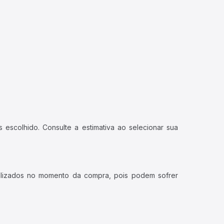
 escolhido. Consulte a estimativa ao selecionar sua
ualizados no momento da compra, pois podem sofrer