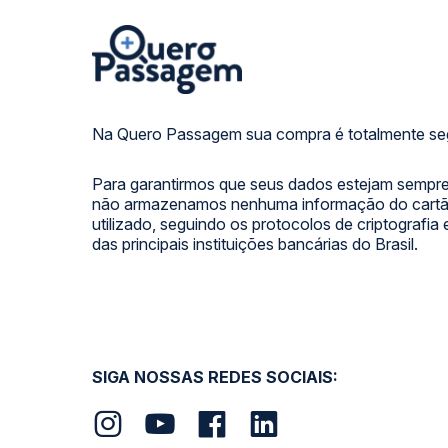
Na Quero Passagem sua compra é totalmente se
Para garantirmos que seus dados estejam sempre
não armazenamos nenhuma informação do cartão
utilizado, seguindo os protocolos de criptografia
das principais instituições bancárias do Brasil.
SIGA NOSSAS REDES SOCIAIS: