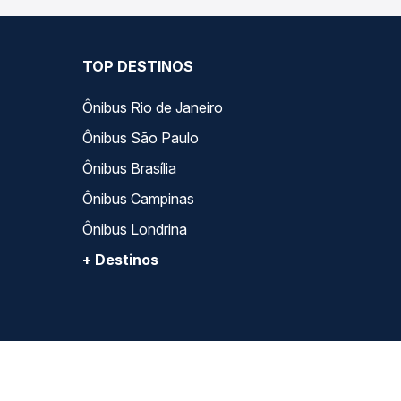
TOP DESTINOS
Ônibus Rio de Janeiro
Ônibus São Paulo
Ônibus Brasília
Ônibus Campinas
Ônibus Londrina
+ Destinos