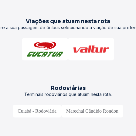
Viações que atuam nesta rota
re a sua passagem de ônibus selecionando a viação de sua prefer
Rodoviárias
Terminais rodoviários que atuam nesta rota.
Cuiabá - Rodoviária
Marechal Cândido Rondon