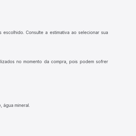
 escolhido. Consulte a estimativa ao selecionar sua
ualizados no momento da compra, pois podem sofrer
, água mineral.