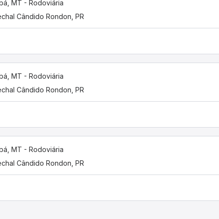
bá, MT - Rodoviária
chal Cândido Rondon, PR
bá, MT - Rodoviária
chal Cândido Rondon, PR
bá, MT - Rodoviária
chal Cândido Rondon, PR