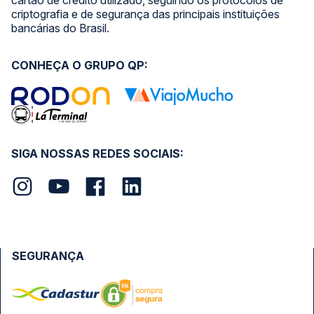
cartão de crédito utilizado, seguindo os protocolos de
criptografia e de segurança das principais instituições
bancárias do Brasil.
CONHEÇA O GRUPO QP:
SIGA NOSSAS REDES SOCIAIS:
SEGURANÇA