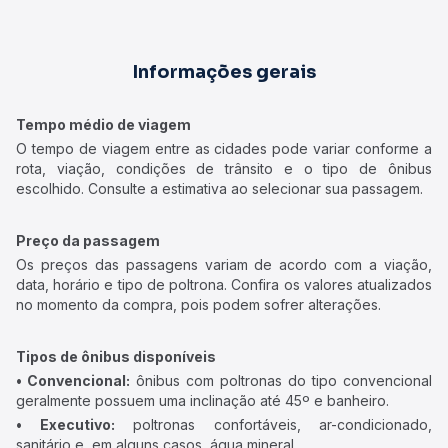
Informações gerais
Tempo médio de viagem
O tempo de viagem entre as cidades pode variar conforme a
rota, viação, condições de trânsito e o tipo de ônibus
escolhido. Consulte a estimativa ao selecionar sua passagem.
Preço da passagem
Os preços das passagens variam de acordo com a viação,
data, horário e tipo de poltrona. Confira os valores atualizados
no momento da compra, pois podem sofrer alterações.
Tipos de ônibus disponíveis
• Convencional:
ônibus com poltronas do tipo convencional
geralmente possuem uma inclinação até 45º e banheiro.
• Executivo:
poltronas confortáveis, ar-condicionado,
sanitário e, em alguns casos, água mineral.