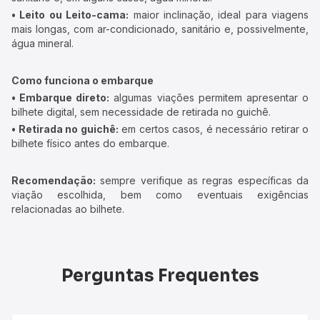
• Leito ou Leito-cama:
maior inclinação, ideal para viagens
mais longas, com ar-condicionado, sanitário e, possivelmente,
água mineral.
Como funciona o embarque
• Embarque direto:
algumas viações permitem apresentar o
bilhete digital, sem necessidade de retirada no guichê.
• Retirada no guichê:
em certos casos, é necessário retirar o
bilhete físico antes do embarque.
Recomendação:
sempre verifique as regras específicas da
viação escolhida, bem como eventuais exigências
relacionadas ao bilhete.
Perguntas Frequentes