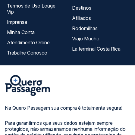
Termos de Uso Louge
Destinos
Vip
Afiliados
Imprensa
Rodomilhas
Minha Conta
Viajo Mucho
Atendimento Online
La terminal Costa Rica
Trabalhe Conosco
Na Quero Passagem sua compra é totalmente segura!
Para garantirmos que seus dados estejam sempre
protegidos, não armazenamos nenhuma informação do