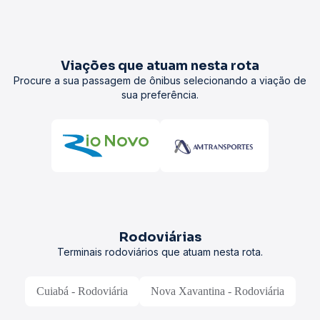
Viações que atuam nesta rota
Procure a sua passagem de ônibus selecionando a viação de
sua preferência.
Rodoviárias
Terminais rodoviários que atuam nesta rota.
Cuiabá - Rodoviária
Nova Xavantina - Rodoviária