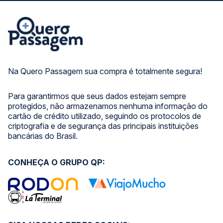
Na Quero Passagem sua compra é totalmente segura!
Para garantirmos que seus dados estejam sempre
protegidos, não armazenamos nenhuma informação do
cartão de crédito utilizado, seguindo os protocolos de
criptografia e de segurança das principais instituições
bancárias do Brasil.
CONHEÇA O GRUPO QP: