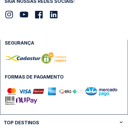
SIGA NOSSAS REDES SOCIAIS:
SEGURANÇA
FORMAS DE PAGAMENTO
TOP DESTINOS