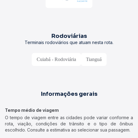
Rodoviárias
Terminais rodoviários que atuam nesta rota.
Cuiabá - Rodoviária
Tianguá
Informações gerais
Tempo médio de viagem
O tempo de viagem entre as cidades pode variar conforme a
rota, viação, condições de trânsito e o tipo de ônibus
escolhido. Consulte a estimativa ao selecionar sua passagem.