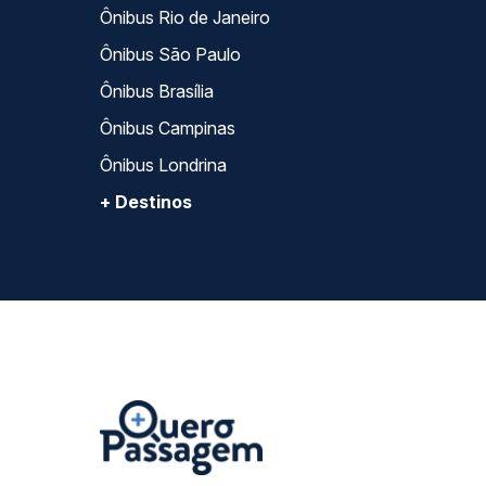
Ônibus Rio de Janeiro
Ônibus São Paulo
Ônibus Brasília
Ônibus Campinas
Ônibus Londrina
+ Destinos