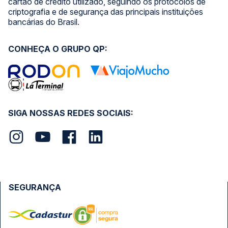
cartão de crédito utilizado, seguindo os protocolos de
criptografia e de segurança das principais instituições
bancárias do Brasil.
CONHEÇA O GRUPO QP:
SIGA NOSSAS REDES SOCIAIS:
SEGURANÇA