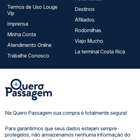
Termos de Uso Louge
Destinos
Vip
Afiliados
Imprensa
Rodomilhas
Minha Conta
Viajo Mucho
Atendimento Online
La terminal Costa Rica
Trabalhe Conosco
Na Quero Passagem sua compra é totalmente segura!
Para garantirmos que seus dados estejam sempre
protegidos, não armazenamos nenhuma informação do