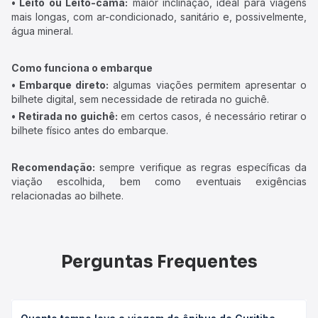
• Leito ou Leito-cama:
maior inclinação, ideal para viagens
mais longas, com ar-condicionado, sanitário e, possivelmente,
água mineral.
Como funciona o embarque
• Embarque direto:
algumas viações permitem apresentar o
bilhete digital, sem necessidade de retirada no guichê.
• Retirada no guichê:
em certos casos, é necessário retirar o
bilhete físico antes do embarque.
Recomendação:
sempre verifique as regras específicas da
viação escolhida, bem como eventuais exigências
relacionadas ao bilhete.
Perguntas Frequentes