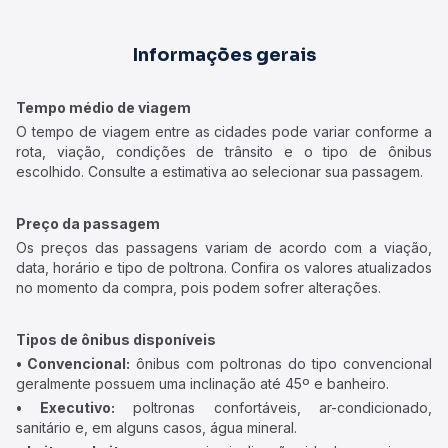
Informações gerais
Tempo médio de viagem
O tempo de viagem entre as cidades pode variar conforme a
rota, viação, condições de trânsito e o tipo de ônibus
escolhido. Consulte a estimativa ao selecionar sua passagem.
Preço da passagem
Os preços das passagens variam de acordo com a viação,
data, horário e tipo de poltrona. Confira os valores atualizados
no momento da compra, pois podem sofrer alterações.
Tipos de ônibus disponíveis
• Convencional:
ônibus com poltronas do tipo convencional
geralmente possuem uma inclinação até 45º e banheiro.
• Executivo:
poltronas confortáveis, ar-condicionado,
sanitário e, em alguns casos, água mineral.