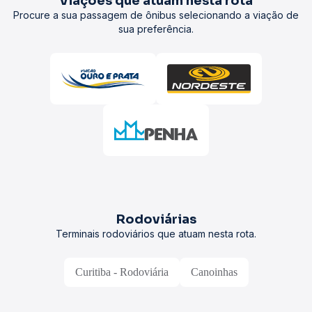
Viações que atuam nesta rota
Procure a sua passagem de ônibus selecionando a viação de
sua preferência.
Rodoviárias
Terminais rodoviários que atuam nesta rota.
Curitiba - Rodoviária
Canoinhas