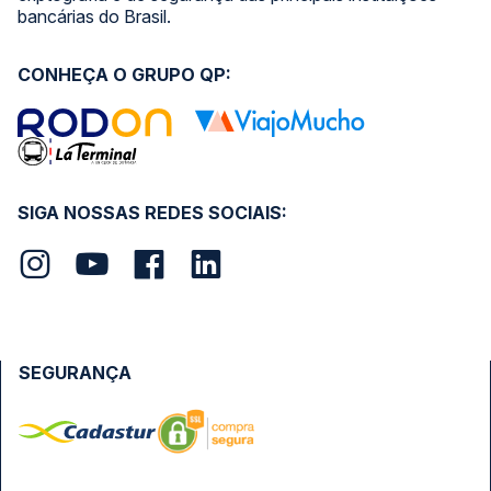
bancárias do Brasil.
CONHEÇA O GRUPO QP:
SIGA NOSSAS REDES SOCIAIS:
SEGURANÇA