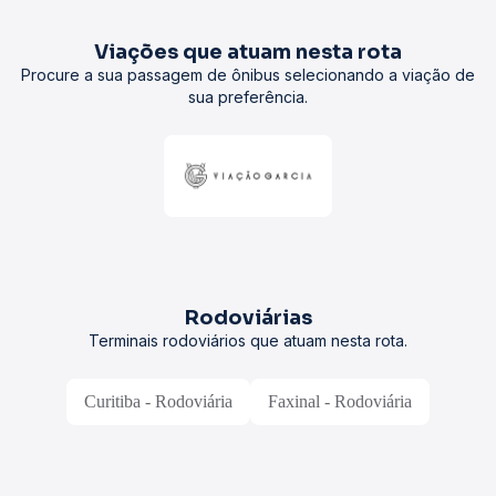
Viações que atuam nesta rota
Procure a sua passagem de ônibus selecionando a viação de
sua preferência.
Rodoviárias
Terminais rodoviários que atuam nesta rota.
Curitiba - Rodoviária
Faxinal - Rodoviária