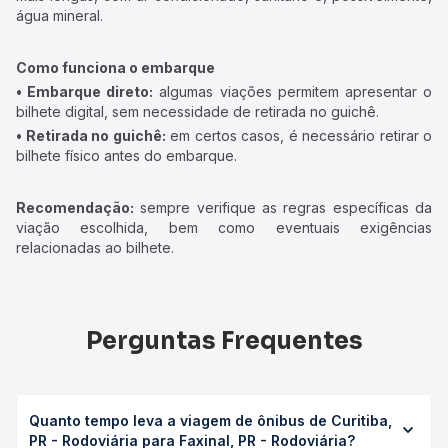
água mineral.
Como funciona o embarque
• Embarque direto:
algumas viações permitem apresentar o
bilhete digital, sem necessidade de retirada no guichê.
• Retirada no guichê:
em certos casos, é necessário retirar o
bilhete físico antes do embarque.
Recomendação:
sempre verifique as regras específicas da
viação escolhida, bem como eventuais exigências
relacionadas ao bilhete.
Perguntas Frequentes
Quanto tempo leva a viagem de ônibus de Curitiba,
PR - Rodoviária para Faxinal, PR - Rodoviária?