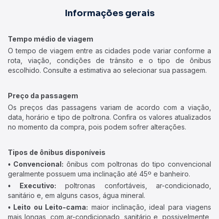
Informações gerais
Tempo médio de viagem
O tempo de viagem entre as cidades pode variar conforme a
rota, viação, condições de trânsito e o tipo de ônibus
escolhido. Consulte a estimativa ao selecionar sua passagem.
Preço da passagem
Os preços das passagens variam de acordo com a viação,
data, horário e tipo de poltrona. Confira os valores atualizados
no momento da compra, pois podem sofrer alterações.
Tipos de ônibus disponíveis
• Convencional:
ônibus com poltronas do tipo convencional
geralmente possuem uma inclinação até 45º e banheiro.
• Executivo:
poltronas confortáveis, ar-condicionado,
sanitário e, em alguns casos, água mineral.
• Leito ou Leito-cama:
maior inclinação, ideal para viagens
mais longas, com ar-condicionado, sanitário e, possivelmente,