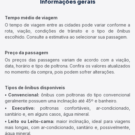
Informações gerais
Tempo médio de viagem
O tempo de viagem entre as cidades pode variar conforme a
rota, viação, condições de trânsito e o tipo de ônibus
escolhido. Consulte a estimativa ao selecionar sua passagem.
Preço da passagem
Os preços das passagens variam de acordo com a viação,
data, horário e tipo de poltrona. Confira os valores atualizados
no momento da compra, pois podem sofrer alterações.
Tipos de ônibus disponíveis
• Convencional:
ônibus com poltronas do tipo convencional
geralmente possuem uma inclinação até 45º e banheiro.
• Executivo:
poltronas confortáveis, ar-condicionado,
sanitário e, em alguns casos, água mineral.
• Leito ou Leito-cama:
maior inclinação, ideal para viagens
mais longas, com ar-condicionado, sanitário e, possivelmente,
água mineral.