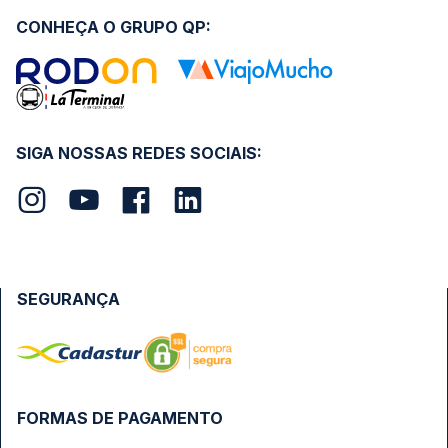
CONHEÇA O GRUPO QP:
SIGA NOSSAS REDES SOCIAIS:
SEGURANÇA
FORMAS DE PAGAMENTO