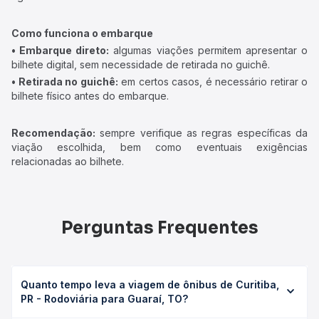
Como funciona o embarque
• Embarque direto:
algumas viações permitem apresentar o
bilhete digital, sem necessidade de retirada no guichê.
• Retirada no guichê:
em certos casos, é necessário retirar o
bilhete físico antes do embarque.
Recomendação:
sempre verifique as regras específicas da
viação escolhida, bem como eventuais exigências
relacionadas ao bilhete.
Perguntas Frequentes
Quanto tempo leva a viagem de ônibus de Curitiba,
PR - Rodoviária para Guaraí, TO?