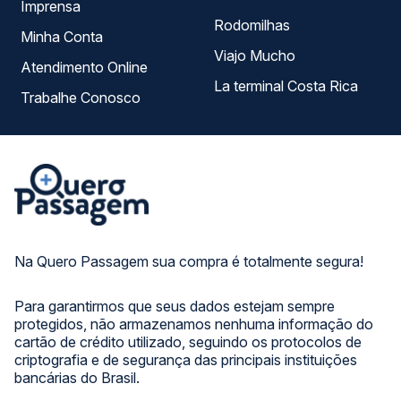
Imprensa
Rodomilhas
Minha Conta
Viajo Mucho
Atendimento Online
La terminal Costa Rica
Trabalhe Conosco
Na Quero Passagem sua compra é totalmente segura!
Para garantirmos que seus dados estejam sempre
protegidos, não armazenamos nenhuma informação do
cartão de crédito utilizado, seguindo os protocolos de
criptografia e de segurança das principais instituições
bancárias do Brasil.