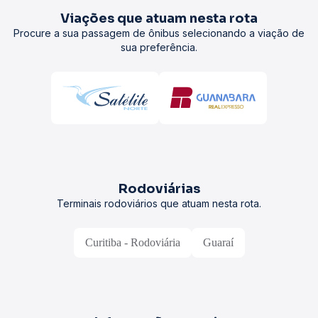
Viações que atuam nesta rota
Procure a sua passagem de ônibus selecionando a viação de
sua preferência.
Rodoviárias
Terminais rodoviários que atuam nesta rota.
Curitiba - Rodoviária
Guaraí