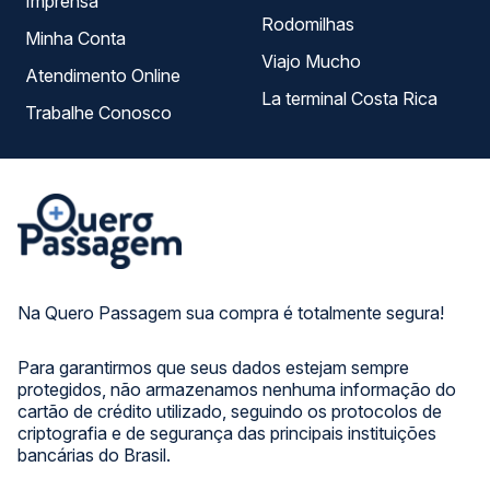
Imprensa
Rodomilhas
Minha Conta
Viajo Mucho
Atendimento Online
La terminal Costa Rica
Trabalhe Conosco
Na Quero Passagem sua compra é totalmente segura!
Para garantirmos que seus dados estejam sempre
protegidos, não armazenamos nenhuma informação do
cartão de crédito utilizado, seguindo os protocolos de
criptografia e de segurança das principais instituições
bancárias do Brasil.