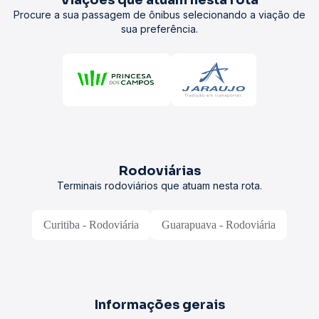
Viações que atuam nesta rota
Procure a sua passagem de ônibus selecionando a viação de
sua preferência.
Rodoviárias
Terminais rodoviários que atuam nesta rota.
Curitiba - Rodoviária
Guarapuava - Rodoviária
Informações gerais