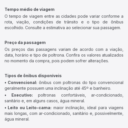
Tempo médio de viagem
O tempo de viagem entre as cidades pode variar conforme a
rota, viação, condições de trânsito e o tipo de ônibus
escolhido. Consulte a estimativa ao selecionar sua passagem.
Preço da passagem
Os preços das passagens variam de acordo com a viação,
data, horário e tipo de poltrona. Confira os valores atualizados
no momento da compra, pois podem sofrer alterações.
Tipos de ônibus disponíveis
• Convencional:
ônibus com poltronas do tipo convencional
geralmente possuem uma inclinação até 45º e banheiro.
• Executivo:
poltronas confortáveis, ar-condicionado,
sanitário e, em alguns casos, água mineral.
• Leito ou Leito-cama:
maior inclinação, ideal para viagens
mais longas, com ar-condicionado, sanitário e, possivelmente,
água mineral.