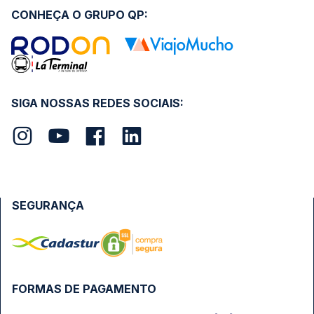
CONHEÇA O GRUPO QP:
SIGA NOSSAS REDES SOCIAIS:
SEGURANÇA
FORMAS DE PAGAMENTO