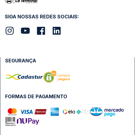
SIGA NOSSAS REDES SOCIAIS:
SEGURANÇA
FORMAS DE PAGAMENTO