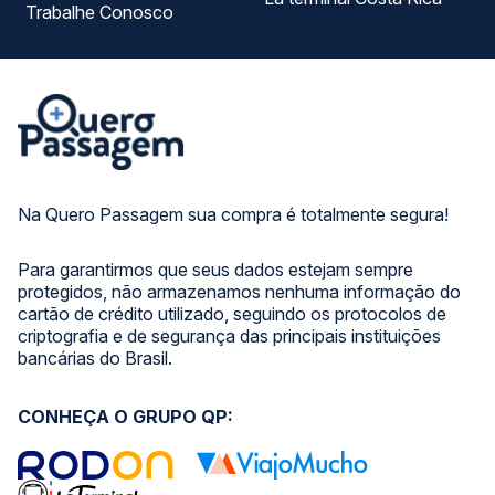
Trabalhe Conosco
Na Quero Passagem sua compra é totalmente segura!
Para garantirmos que seus dados estejam sempre
protegidos, não armazenamos nenhuma informação do
cartão de crédito utilizado, seguindo os protocolos de
criptografia e de segurança das principais instituições
bancárias do Brasil.
CONHEÇA O GRUPO QP: