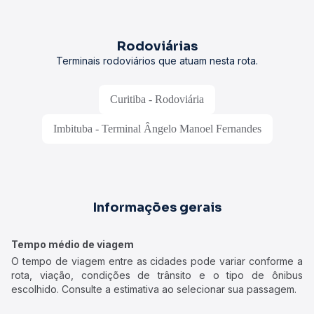
Rodoviárias
Terminais rodoviários que atuam nesta rota.
Curitiba - Rodoviária
Imbituba - Terminal Ângelo Manoel Fernandes
Informações gerais
Tempo médio de viagem
O tempo de viagem entre as cidades pode variar conforme a
rota, viação, condições de trânsito e o tipo de ônibus
escolhido. Consulte a estimativa ao selecionar sua passagem.