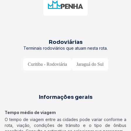
Rodoviárias
Terminais rodoviários que atuam nesta rota.
Curitiba - Rodoviária
Jaraguá do Sul
Informações gerais
Tempo médio de viagem
O tempo de viagem entre as cidades pode variar conforme a
rota, viação, condições de trânsito e o tipo de ônibus