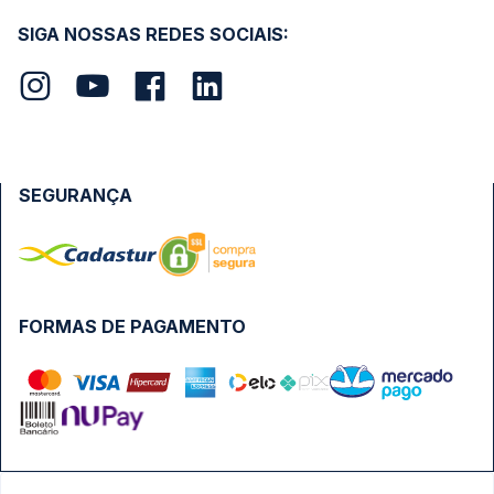
SIGA NOSSAS REDES SOCIAIS:
SEGURANÇA
FORMAS DE PAGAMENTO