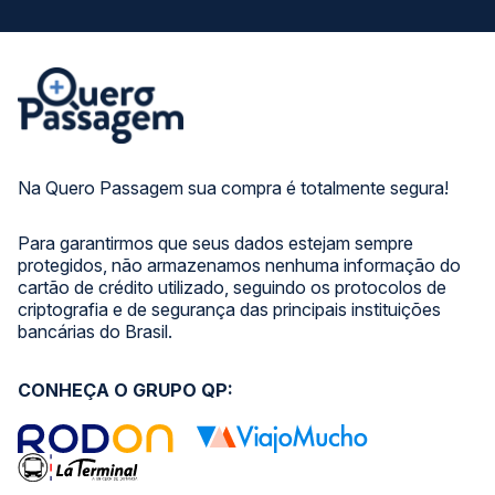
Na Quero Passagem sua compra é totalmente segura!
Para garantirmos que seus dados estejam sempre
protegidos, não armazenamos nenhuma informação do
cartão de crédito utilizado, seguindo os protocolos de
criptografia e de segurança das principais instituições
bancárias do Brasil.
CONHEÇA O GRUPO QP: