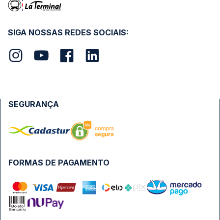
SIGA NOSSAS REDES SOCIAIS:
SEGURANÇA
FORMAS DE PAGAMENTO