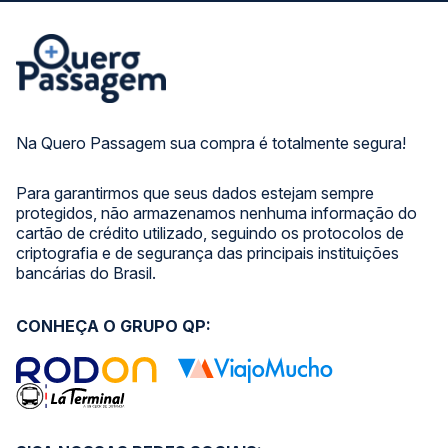
Na Quero Passagem sua compra é totalmente segura!
Para garantirmos que seus dados estejam sempre
protegidos, não armazenamos nenhuma informação do
cartão de crédito utilizado, seguindo os protocolos de
criptografia e de segurança das principais instituições
bancárias do Brasil.
CONHEÇA O GRUPO QP: