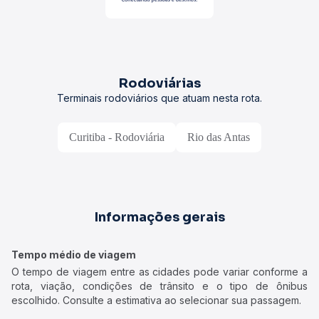
Rodoviárias
Terminais rodoviários que atuam nesta rota.
Curitiba - Rodoviária
Rio das Antas
Informações gerais
Tempo médio de viagem
O tempo de viagem entre as cidades pode variar conforme a
rota, viação, condições de trânsito e o tipo de ônibus
escolhido. Consulte a estimativa ao selecionar sua passagem.