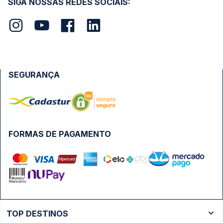
SIGA NOSSAS REDES SOCIAIS:
SEGURANÇA
FORMAS DE PAGAMENTO
TOP DESTINOS