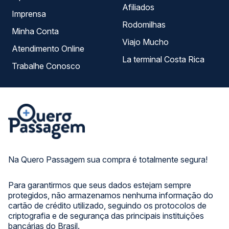
Afiliados
Imprensa
Rodomilhas
Minha Conta
Viajo Mucho
Atendimento Online
La terminal Costa Rica
Trabalhe Conosco
Na Quero Passagem sua compra é totalmente segura!
Para garantirmos que seus dados estejam sempre
protegidos, não armazenamos nenhuma informação do
cartão de crédito utilizado, seguindo os protocolos de
criptografia e de segurança das principais instituições
bancárias do Brasil.