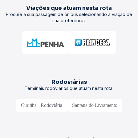
Viações que atuam nesta rota
Procure a sua passagem de ônibus selecionando a viação de
sua preferência.
Rodoviárias
Terminais rodoviários que atuam nesta rota.
Curitiba - Rodoviária
Santana do Livramento