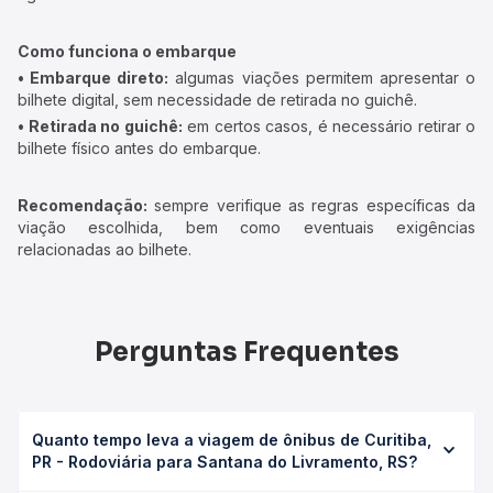
Como funciona o embarque
• Embarque direto:
algumas viações permitem apresentar o
bilhete digital, sem necessidade de retirada no guichê.
• Retirada no guichê:
em certos casos, é necessário retirar o
bilhete físico antes do embarque.
Recomendação:
sempre verifique as regras específicas da
viação escolhida, bem como eventuais exigências
relacionadas ao bilhete.
Perguntas Frequentes
Quanto tempo leva a viagem de ônibus de Curitiba,
PR - Rodoviária para Santana do Livramento, RS?