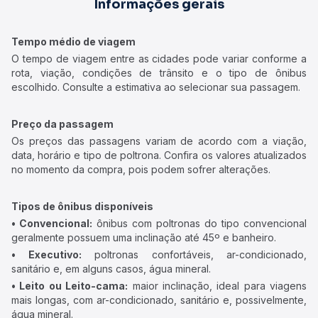
Informações gerais
Tempo médio de viagem
O tempo de viagem entre as cidades pode variar conforme a
rota, viação, condições de trânsito e o tipo de ônibus
escolhido. Consulte a estimativa ao selecionar sua passagem.
Preço da passagem
Os preços das passagens variam de acordo com a viação,
data, horário e tipo de poltrona. Confira os valores atualizados
no momento da compra, pois podem sofrer alterações.
Tipos de ônibus disponíveis
• Convencional:
ônibus com poltronas do tipo convencional
geralmente possuem uma inclinação até 45º e banheiro.
• Executivo:
poltronas confortáveis, ar-condicionado,
sanitário e, em alguns casos, água mineral.
• Leito ou Leito-cama:
maior inclinação, ideal para viagens
mais longas, com ar-condicionado, sanitário e, possivelmente,
água mineral.