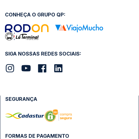
CONHEÇA O GRUPO QP:
SIGA NOSSAS REDES SOCIAIS:
SEGURANÇA
FORMAS DE PAGAMENTO