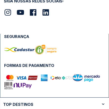
SIGA NOSSAS REDES SOCIAIS:
SEGURANÇA
FORMAS DE PAGAMENTO
TOP DESTINOS