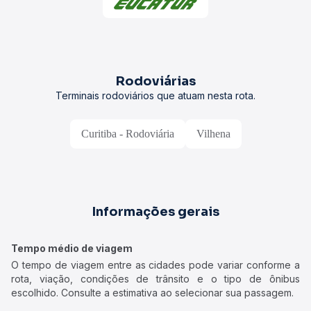
Rodoviárias
Terminais rodoviários que atuam nesta rota.
Curitiba - Rodoviária
Vilhena
Informações gerais
Tempo médio de viagem
O tempo de viagem entre as cidades pode variar conforme a
rota, viação, condições de trânsito e o tipo de ônibus
escolhido. Consulte a estimativa ao selecionar sua passagem.