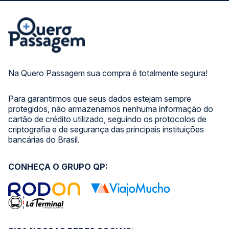
Na Quero Passagem sua compra é totalmente segura!
Para garantirmos que seus dados estejam sempre
protegidos, não armazenamos nenhuma informação do
cartão de crédito utilizado, seguindo os protocolos de
criptografia e de segurança das principais instituições
bancárias do Brasil.
CONHEÇA O GRUPO QP: