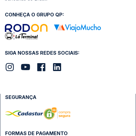
CONHEÇA O GRUPO QP:
SIGA NOSSAS REDES SOCIAIS:
SEGURANÇA
FORMAS DE PAGAMENTO