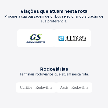
Viações que atuam nesta rota
Procure a sua passagem de ônibus selecionando a viação de
sua preferência.
Rodoviárias
Terminais rodoviários que atuam nesta rota.
Curitiba - Rodoviária
Assis - Rodoviária