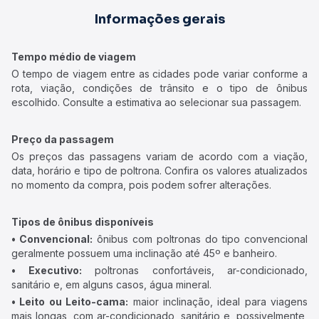
Informações gerais
Tempo médio de viagem
O tempo de viagem entre as cidades pode variar conforme a
rota, viação, condições de trânsito e o tipo de ônibus
escolhido. Consulte a estimativa ao selecionar sua passagem.
Preço da passagem
Os preços das passagens variam de acordo com a viação,
data, horário e tipo de poltrona. Confira os valores atualizados
no momento da compra, pois podem sofrer alterações.
Tipos de ônibus disponíveis
• Convencional:
ônibus com poltronas do tipo convencional
geralmente possuem uma inclinação até 45º e banheiro.
• Executivo:
poltronas confortáveis, ar-condicionado,
sanitário e, em alguns casos, água mineral.
• Leito ou Leito-cama:
maior inclinação, ideal para viagens
mais longas, com ar-condicionado, sanitário e, possivelmente,