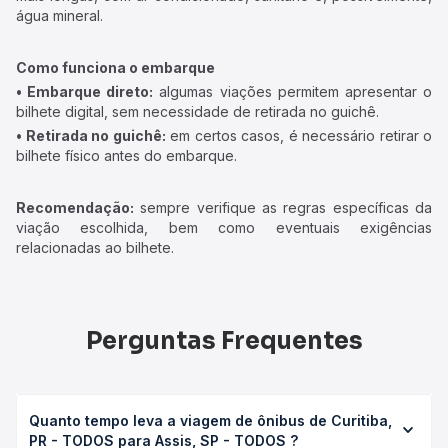
água mineral.
Como funciona o embarque
• Embarque direto:
algumas viações permitem apresentar o
bilhete digital, sem necessidade de retirada no guichê.
• Retirada no guichê:
em certos casos, é necessário retirar o
bilhete físico antes do embarque.
Recomendação:
sempre verifique as regras específicas da
viação escolhida, bem como eventuais exigências
relacionadas ao bilhete.
Perguntas Frequentes
Quanto tempo leva a viagem de ônibus de Curitiba,
PR - TODOS para Assis, SP - TODOS ?