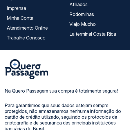
Afiliados
Imprensa
Rodomilhas
Minha Conta
Viajo Mucho
Atendimento Online
La terminal Costa Rica
Trabalhe Conosco
Na Quero Passagem sua compra é totalmente segura!
Para garantirmos que seus dados estejam sempre
protegidos, não armazenamos nenhuma informação do
cartão de crédito utilizado, seguindo os protocolos de
criptografia e de segurança das principais instituições
bancárias do Brasil.