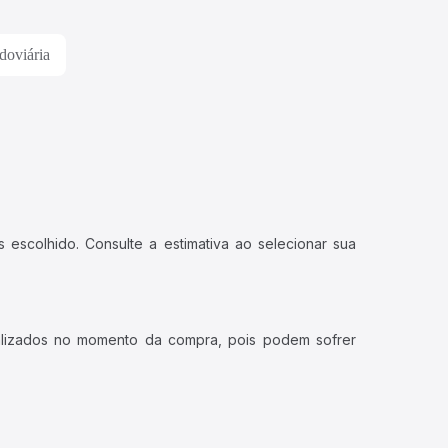
doviária
 escolhido. Consulte a estimativa ao selecionar sua
ualizados no momento da compra, pois podem sofrer