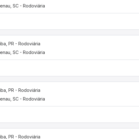
enau, SC - Rodoviária
tiba, PR - Rodoviária
enau, SC - Rodoviária
tiba, PR - Rodoviária
enau, SC - Rodoviária
tiba, PR - Rodoviária