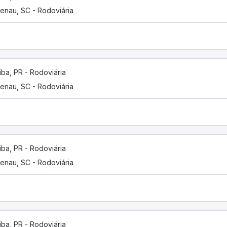
enau, SC - Rodoviária
tiba, PR - Rodoviária
enau, SC - Rodoviária
tiba, PR - Rodoviária
enau, SC - Rodoviária
tiba, PR - Rodoviária