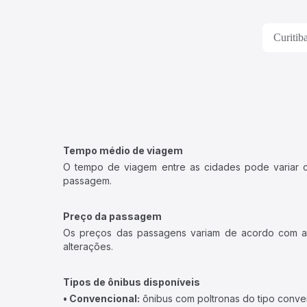
Curitib
Tempo médio de viagem
O tempo de viagem entre as cidades pode variar con
passagem.
Preço da passagem
Os preços das passagens variam de acordo com a v
alterações.
Tipos de ônibus disponíveis
• Convencional:
ônibus com poltronas do tipo conve