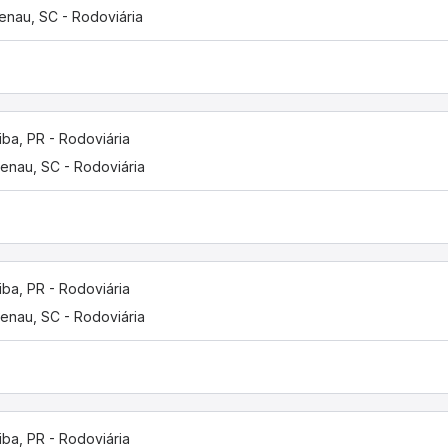
enau, SC - Rodoviária
tiba, PR - Rodoviária
enau, SC - Rodoviária
tiba, PR - Rodoviária
enau, SC - Rodoviária
tiba, PR - Rodoviária