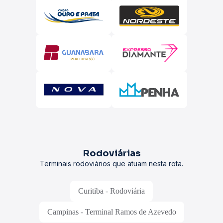
Rodoviárias
Terminais rodoviários que atuam nesta rota.
Curitiba - Rodoviária
Campinas - Terminal Ramos de Azevedo