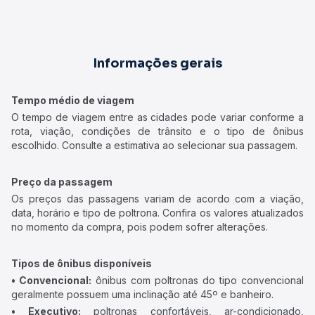
Informações gerais
Tempo médio de viagem
O tempo de viagem entre as cidades pode variar conforme a
rota, viação, condições de trânsito e o tipo de ônibus
escolhido. Consulte a estimativa ao selecionar sua passagem.
Preço da passagem
Os preços das passagens variam de acordo com a viação,
data, horário e tipo de poltrona. Confira os valores atualizados
no momento da compra, pois podem sofrer alterações.
Tipos de ônibus disponíveis
• Convencional:
ônibus com poltronas do tipo convencional
geralmente possuem uma inclinação até 45º e banheiro.
• Executivo:
poltronas confortáveis, ar-condicionado,