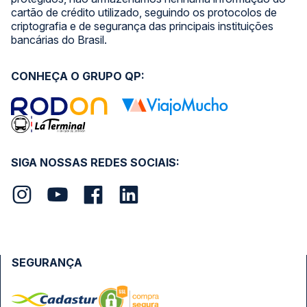
cartão de crédito utilizado, seguindo os protocolos de
criptografia e de segurança das principais instituições
bancárias do Brasil.
CONHEÇA O GRUPO QP:
SIGA NOSSAS REDES SOCIAIS:
SEGURANÇA