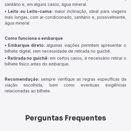
sanitário e, em alguns casos, água mineral.
• Leito ou Leito-cama:
maior inclinação, ideal para viagens
mais longas, com ar-condicionado, sanitário e, possivelmente,
água mineral.
Como funciona o embarque
• Embarque direto:
algumas viações permitem apresentar o
bilhete digital, sem necessidade de retirada no guichê.
• Retirada no guichê:
em certos casos, é necessário retirar o
bilhete físico antes do embarque.
Recomendação:
sempre verifique as regras específicas da
viação escolhida, bem como eventuais exigências
relacionadas ao bilhete.
Perguntas Frequentes