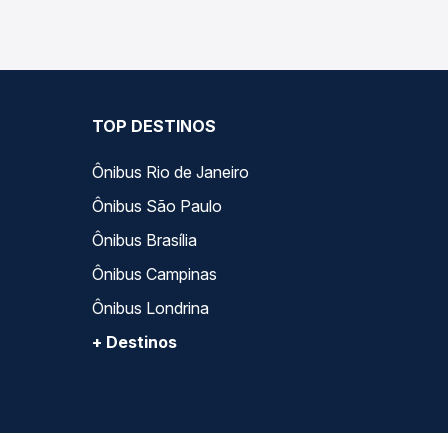
TOP DESTINOS
Ônibus Rio de Janeiro
Ônibus São Paulo
Ônibus Brasília
Ônibus Campinas
Ônibus Londrina
+ Destinos