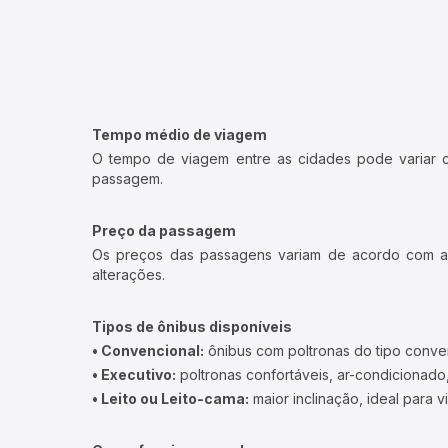
Tempo médio de viagem
O tempo de viagem entre as cidades pode variar con
passagem.
Preço da passagem
Os preços das passagens variam de acordo com a v
alterações.
Tipos de ônibus disponíveis
• Convencional:
ônibus com poltronas do tipo conve
• Executivo:
poltronas confortáveis, ar-condicionado,
• Leito ou Leito-cama:
maior inclinação, ideal para 