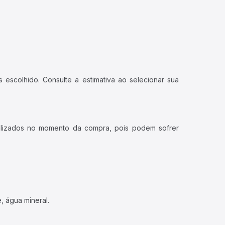
 escolhido. Consulte a estimativa ao selecionar sua
ualizados no momento da compra, pois podem sofrer
, água mineral.