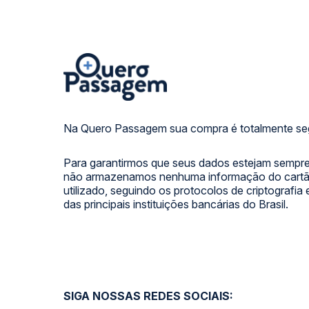
Na Quero Passagem sua compra é totalmente se
Para garantirmos que seus dados estejam sempre
não armazenamos nenhuma informação do cartão
utilizado, seguindo os protocolos de criptografia
das principais instituições bancárias do Brasil.
SIGA NOSSAS REDES SOCIAIS: